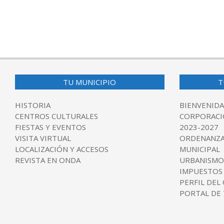
TU MUNICIPIO
T
HISTORIA
BIENVENIDA
CENTROS CULTURALES
CORPORACI
FIESTAS Y EVENTOS
2023-2027
VISITA VIRTUAL
ORDENANZA
LOCALIZACIÓN Y ACCESOS
MUNICIPAL
REVISTA EN ONDA
URBANISMO
IMPUESTOS
PERFIL DEL
PORTAL DE