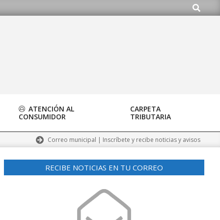
Buscar
do.org
ATENCIÓN AL
CARPETA
CONSUMIDOR
TRIBUTARIA
Correo municipal | Inscríbete y recibe noticias y avisos
RECIBE NOTICIAS EN TU CORREO