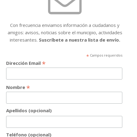
Con frecuencia enviamos información a ciudadanos y
amigos: avisos, noticias sobre el municipio, actividades
interesantes.
Suscríbete a nuestra lista de envío.
*
Campos requeridos
*
Dirección Email
*
Nombre
Apellidos (opcional)
Teléfono (opcional)