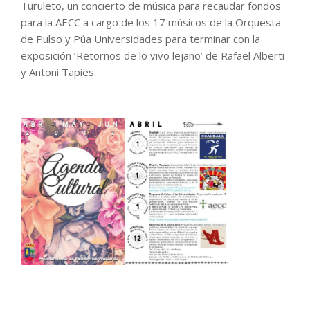
Turuleto, un concierto de música para recaudar fondos
para la AECC a cargo de los 17 músicos de la Orquesta
de Pulso y Púa Universidades para terminar con la
exposición ‘Retornos de lo vivo lejano’ de Rafael Alberti
y Antoni Tapies.
2017-