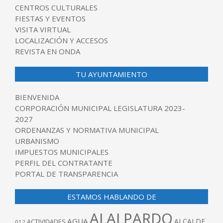
CENTROS CULTURALES
FIESTAS Y EVENTOS
VISITA VIRTUAL
LOCALIZACIÓN Y ACCESOS
REVISTA EN ONDA
TU AYUNTAMIENTO
BIENVENIDA
CORPORACIÓN MUNICIPAL LEGISLATURA 2023-
2027
ORDENANZAS Y NORMATIVA MUNICIPAL
URBANISMO
IMPUESTOS MUNICIPALES
PERFIL DEL CONTRATANTE
PORTAL DE TRANSPARENCIA
ESTAMOS HABLANDO DE
ALALPARDO
AGUA
ALCALDE
ACTIVIDADES
012