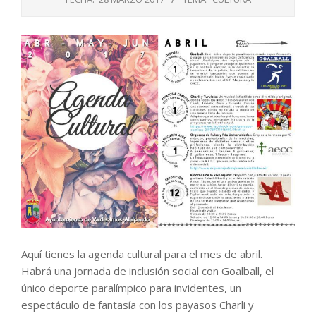
Aquí tienes la agenda cultural para el mes de abril.
Habrá una jornada de inclusión social con Goalball, el
único deporte paralímpico para invidentes, un
espectáculo de fantasía con los payasos Charli y