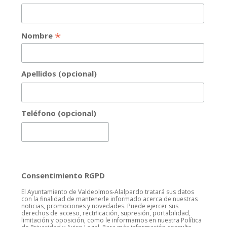
*
Nombre
Apellidos (opcional)
Teléfono (opcional)
Consentimiento RGPD
El Ayuntamiento de Valdeolmos-Alalpardo tratará sus datos
con la finalidad de mantenerle informado acerca de nuestras
noticias, promociones y novedades. Puede ejercer sus
derechos de acceso, rectificación, supresión, portabilidad,
limitación y oposición, como le informamos en nuestra Política