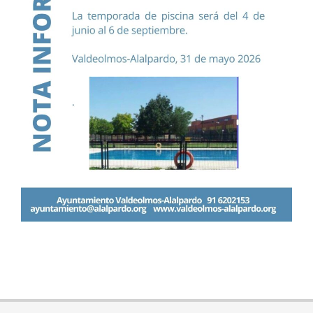
2026-
05-
31