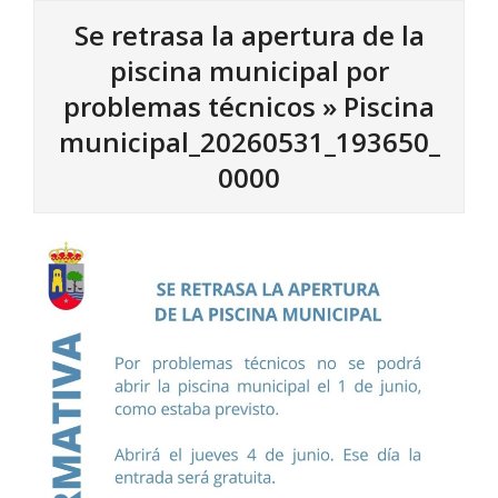
Se retrasa la apertura de la
piscina municipal por
problemas técnicos »
Piscina
municipal_20260531_193650_
0000