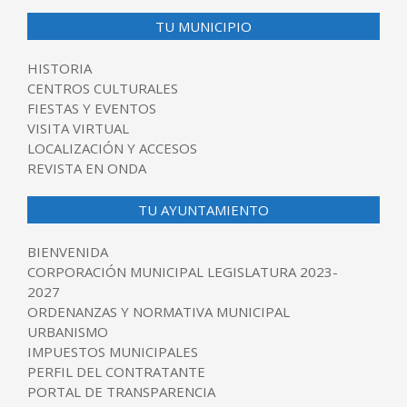
TU MUNICIPIO
HISTORIA
CENTROS CULTURALES
FIESTAS Y EVENTOS
VISITA VIRTUAL
LOCALIZACIÓN Y ACCESOS
REVISTA EN ONDA
TU AYUNTAMIENTO
BIENVENIDA
CORPORACIÓN MUNICIPAL LEGISLATURA 2023-
2027
ORDENANZAS Y NORMATIVA MUNICIPAL
URBANISMO
IMPUESTOS MUNICIPALES
PERFIL DEL CONTRATANTE
PORTAL DE TRANSPARENCIA