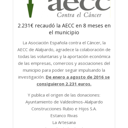
2.231€ recaudó la AECC en 8 meses en
el municipio
La Asociación Española contra el Cáncer, la
AECC de Alalpardo, agradece la colaboración de
todas las voluntarias y la aportación económica
de las empresas, comercios y asociaciones del
municipio para poder seguir impulsando la
investigación.
De enero a agosto de 2016 se
consiguieron 2.231 euros.
Y publica el origen de las donaciones:
Ayuntamiento de Valdeolmos-Alalpardo
Construcciones Rubio e Hijos S.A.
Estanco Rivas
La Artesana