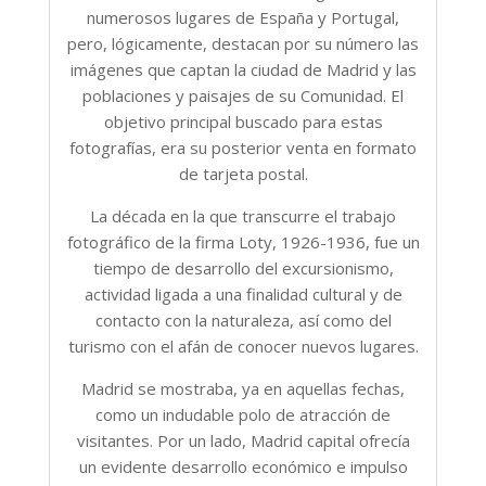
numerosos lugares de España y Portugal,
pero, lógicamente, destacan por su número las
imágenes que captan la ciudad de Madrid y las
poblaciones y paisajes de su Comunidad. El
objetivo principal buscado para estas
fotografías, era su posterior venta en formato
de tarjeta postal.
La década en la que transcurre el trabajo
fotográfico de la firma Loty, 1926-1936, fue un
tiempo de desarrollo del excursionismo,
actividad ligada a una finalidad cultural y de
contacto con la naturaleza, así como del
turismo con el afán de conocer nuevos lugares.
Madrid se mostraba, ya en aquellas fechas,
como un indudable polo de atracción de
visitantes. Por un lado, Madrid capital ofrecía
un evidente desarrollo económico e impulso