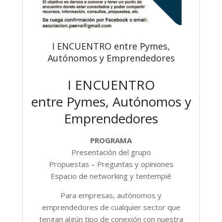
I ENCUENTRO entre Pymes,
Autónomos y Emprendedores
I ENCUENTRO
entre Pymes, Autónomos y
Emprendedores
PROGRAMA
Presentación del grupo
Propuestas – Preguntas y opiniones
Espacio de networking y tentempié
Para empresas, autónomos y
emprendedores de cualquier sector que
tengan algún tipo de conexión con nuestra