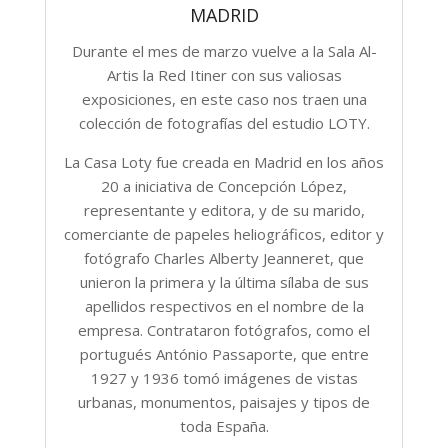
MADRID
Durante el mes de marzo vuelve a la Sala Al-
Artis la Red Itiner con sus valiosas
exposiciones, en este caso nos traen una
colección de fotografías del estudio LOTY.
La Casa Loty fue creada en Madrid en los años
20 a iniciativa de Concepción López,
representante y editora, y de su marido,
comerciante de papeles heliográficos, editor y
fotógrafo Charles Alberty Jeanneret, que
unieron la primera y la última sílaba de sus
apellidos respectivos en el nombre de la
empresa. Contrataron fotógrafos, como el
portugués António Passaporte, que entre
1927 y 1936 tomó imágenes de vistas
urbanas, monumentos, paisajes y tipos de
toda España.