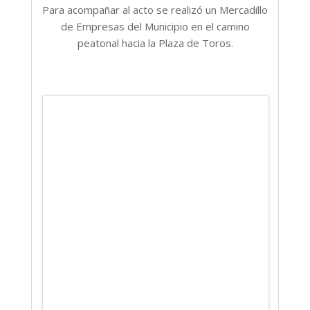
Para acompañar al acto se realizó un Mercadillo
de Empresas del Municipio en el camino
peatonal hacia la Plaza de Toros.