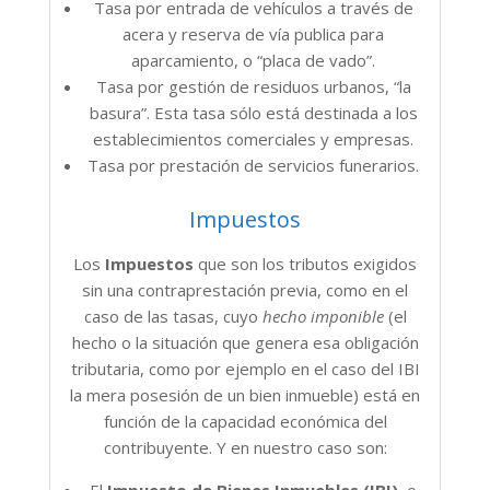
Tasa por entrada de vehículos a través de
acera y reserva de vía publica para
aparcamiento, o “placa de vado”.
Tasa por gestión de residuos urbanos, “la
basura”. Esta tasa sólo está destinada a los
establecimientos comerciales y empresas.
Tasa por prestación de servicios funerarios.
Impuestos
Los
Impuestos
que son los tributos exigidos
sin una contraprestación previa, como en el
caso de las tasas, cuyo
hecho imponible
(el
hecho o la situación que genera esa obligación
tributaria, como por ejemplo en el caso del IBI
la mera posesión de un bien inmueble) está en
función de la capacidad económica del
contribuyente. Y en nuestro caso son: