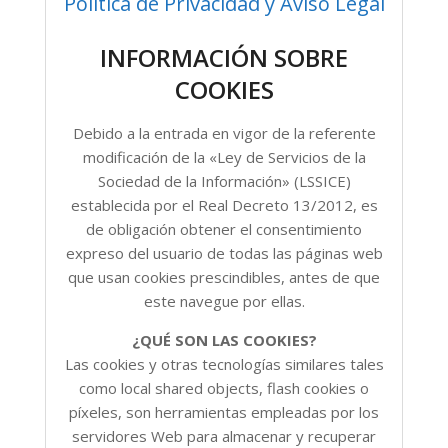
Política de Privacidad y Aviso Legal
INFORMACIÓN SOBRE
COOKIES
Debido a la entrada en vigor de la referente
modificación de la «Ley de Servicios de la
Sociedad de la Información» (LSSICE)
establecida por el Real Decreto 13/2012, es
de obligación obtener el consentimiento
expreso del usuario de todas las páginas web
que usan cookies prescindibles, antes de que
este navegue por ellas.
¿QUÉ SON LAS COOKIES?
Las cookies y otras tecnologías similares tales
como local shared objects, flash cookies o
píxeles, son herramientas empleadas por los
servidores Web para almacenar y recuperar