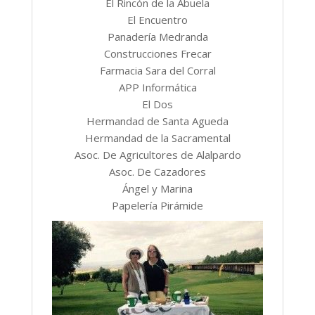
El Rincón de la Abuela
El Encuentro
Panadería Medranda
Construcciones Frecar
Farmacia Sara del Corral
APP Informática
El Dos
Hermandad de Santa Agueda
Hermandad de la Sacramental
Asoc. De Agricultores de Alalpardo
Asoc. De Cazadores
Ángel y Marina
Papelería Pirámide