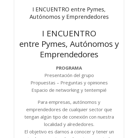
I ENCUENTRO entre Pymes,
Autónomos y Emprendedores
I ENCUENTRO
entre Pymes, Autónomos y
Emprendedores
PROGRAMA
Presentación del grupo
Propuestas – Preguntas y opiniones
Espacio de networking y tentempié
Para empresas, autónomos y
emprendedores de cualquier sector que
tengan algún tipo de conexión con nuestra
localidad y alrededores.
El objetivo es darnos a conocer y tener un