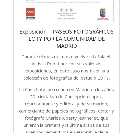
Exposición – PASEOS FOTOGRÁFICOS
LOTY POR LA COMUNIDAD DE
MADRID
Durante el mes de marzo vuelve a la Sala Al-
Artis la Red Itiner con sus valiosas
exposiciones, en este caso nos traen una
colección de fotografías del estudio LOTY.
La Casa Loty fue creada en Madrid en los años
20 a iniciativa de Concepción López,
representante y editora, y de su marido,
comerciante de papeles heliográficos, editor y
fotógrafo Charles Alberty Jeanneret, que
unieron la primera y la última sílaba de sus
apellidos respectivos en el nombre de la