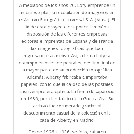
A mediados de los años 20, Loty emprende un
ambicioso plan: la recopilación de imágenes en
el Archivo Fotográfico Universal S. A. (Afusa). El
fin de este proyecto era poner también a
disposición de las diferentes empresas
editoras e imprentas de España y de Francia
las imágenes fotográficas que iban
engrosando su archivo. Así, la firma Loty se
estampó en miles de postales, destino final de
la mayor parte de su producción fotográfica.
Además, Alberty fabricaba e importaba
papeles, con lo que la calidad de las postales
casi siempre era óptima. La firma desapareció
en 1936, por el estallido de la Guerra Civil. Su
archivo fue recuperado gracias al
descubrimiento casual de la colección en la
casa de Alberty en Madrid.
Desde 1926 a 1936, se fotografiaron