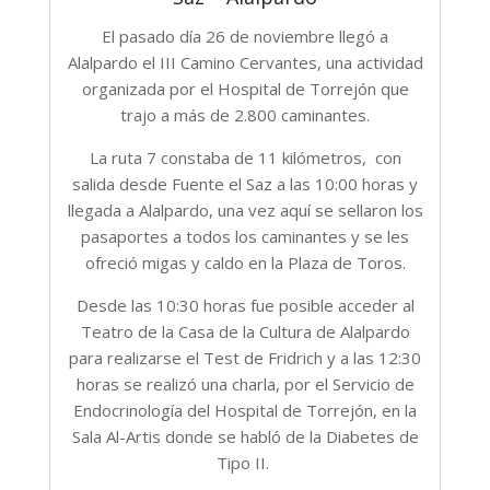
El pasado día 26 de noviembre llegó a
Alalpardo el III Camino Cervantes, una actividad
organizada por el Hospital de Torrejón que
trajo a más de 2.800 caminantes.
La ruta 7 constaba de 11 kilómetros, con
salida desde Fuente el Saz a las 10:00 horas y
llegada a Alalpardo, una vez aquí se sellaron los
pasaportes a todos los caminantes y se les
ofreció migas y caldo en la Plaza de Toros.
Desde las 10:30 horas fue posible acceder al
Teatro de la Casa de la Cultura de Alalpardo
para realizarse el Test de Fridrich y a las 12:30
horas se realizó una charla, por el Servicio de
Endocrinología del Hospital de Torrejón, en la
Sala Al-Artis donde se habló de la Diabetes de
Tipo II.