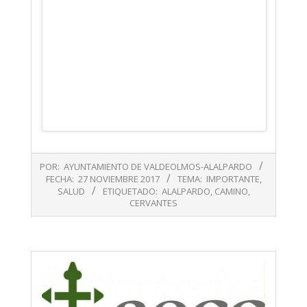
2017-
POR:
AYUNTAMIENTO DE VALDEOLMOS-ALALPARDO
11-
FECHA:
27 NOVIEMBRE 2017
TEMA:
IMPORTANTE
,
27
SALUD
ETIQUETADO:
ALALPARDO
,
CAMINO
,
CERVANTES