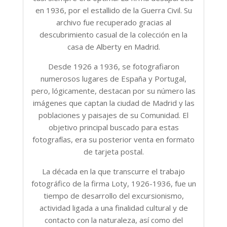
en 1936, por el estallido de la Guerra Civil. Su
archivo fue recuperado gracias al
descubrimiento casual de la colección en la
casa de Alberty en Madrid.
Desde 1926 a 1936, se fotografiaron
numerosos lugares de España y Portugal,
pero, lógicamente, destacan por su número las
imágenes que captan la ciudad de Madrid y las
poblaciones y paisajes de su Comunidad. El
objetivo principal buscado para estas
fotografías, era su posterior venta en formato
de tarjeta postal.
La década en la que transcurre el trabajo
fotográfico de la firma Loty, 1926-1936, fue un
tiempo de desarrollo del excursionismo,
actividad ligada a una finalidad cultural y de
contacto con la naturaleza, así como del