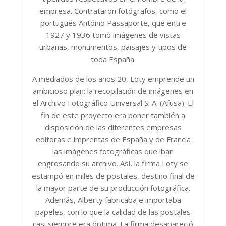
empresa. Contrataron fotógrafos, como el
portugués António Passaporte, que entre
1927 y 1936 tomó imágenes de vistas
urbanas, monumentos, paisajes y tipos de
toda España.
A mediados de los años 20, Loty emprende un
ambicioso plan: la recopilación de imágenes en
el Archivo Fotográfico Universal S. A. (Afusa). El
fin de este proyecto era poner también a
disposición de las diferentes empresas
editoras e imprentas de España y de Francia
las imágenes fotográficas que iban
engrosando su archivo. Así, la firma Loty se
estampó en miles de postales, destino final de
la mayor parte de su producción fotográfica.
Además, Alberty fabricaba e importaba
papeles, con lo que la calidad de las postales
casi siempre era óptima. La firma desapareció