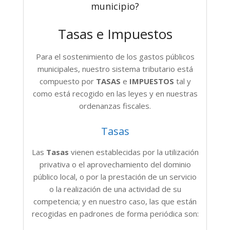
municipio?
Tasas e Impuestos
Para el sostenimiento de los gastos públicos
municipales, nuestro sistema tributario está
compuesto por
TASAS
e
IMPUESTOS
tal y
como está recogido en las leyes y en nuestras
ordenanzas fiscales.
Tasas
Las
Tasas
vienen establecidas por la utilización
privativa o el aprovechamiento del dominio
público local, o por la prestación de un servicio
o la realización de una actividad de su
competencia; y en nuestro caso, las que están
recogidas en padrones de forma periódica son: