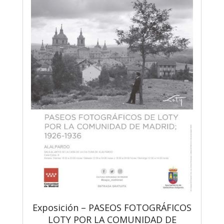
Exposición – PASEOS FOTOGRÁFICOS
LOTY POR LA COMUNIDAD DE