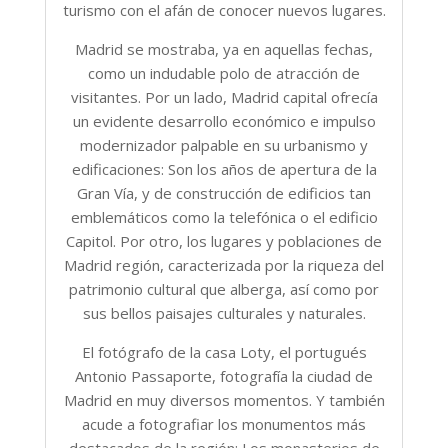
turismo con el afán de conocer nuevos lugares.
Madrid se mostraba, ya en aquellas fechas,
como un indudable polo de atracción de
visitantes. Por un lado, Madrid capital ofrecía
un evidente desarrollo económico e impulso
modernizador palpable en su urbanismo y
edificaciones: Son los años de apertura de la
Gran Vía, y de construcción de edificios tan
emblemáticos como la telefónica o el edificio
Capitol. Por otro, los lugares y poblaciones de
Madrid región, caracterizada por la riqueza del
patrimonio cultural que alberga, así como por
sus bellos paisajes culturales y naturales.
El fotógrafo de la casa Loty, el portugués
Antonio Passaporte, fotografía la ciudad de
Madrid en muy diversos momentos. Y también
acude a fotografiar los monumentos más