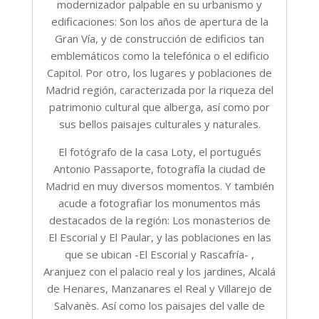
modernizador palpable en su urbanismo y
edificaciones: Son los años de apertura de la
Gran Vía, y de construcción de edificios tan
emblemáticos como la telefónica o el edificio
Capitol. Por otro, los lugares y poblaciones de
Madrid región, caracterizada por la riqueza del
patrimonio cultural que alberga, así como por
sus bellos paisajes culturales y naturales.
El fotógrafo de la casa Loty, el portugués
Antonio Passaporte, fotografía la ciudad de
Madrid en muy diversos momentos. Y también
acude a fotografiar los monumentos más
destacados de la región: Los monasterios de
El Escorial y El Paular, y las poblaciones en las
que se ubican -El Escorial y Rascafría- ,
Aranjuez con el palacio real y los jardines, Alcalá
de Henares, Manzanares el Real y Villarejo de
Salvanès. Así como los paisajes del valle de