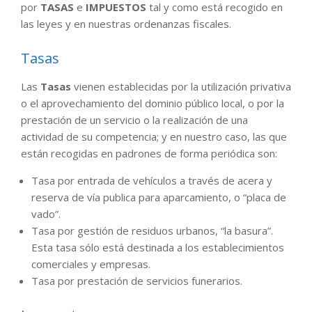
por
TASAS
e
IMPUESTOS
tal y como está recogido en
las leyes y en nuestras ordenanzas fiscales.
Tasas
Las
Tasas
vienen establecidas por la utilización privativa
o el aprovechamiento del dominio público local, o por la
prestación de un servicio o la realización de una
actividad de su competencia; y en nuestro caso, las que
están recogidas en padrones de forma periódica son:
Tasa por entrada de vehículos a través de acera y
reserva de vía publica para aparcamiento, o “placa de
vado”.
Tasa por gestión de residuos urbanos, “la basura”.
Esta tasa sólo está destinada a los establecimientos
comerciales y empresas.
Tasa por prestación de servicios funerarios.