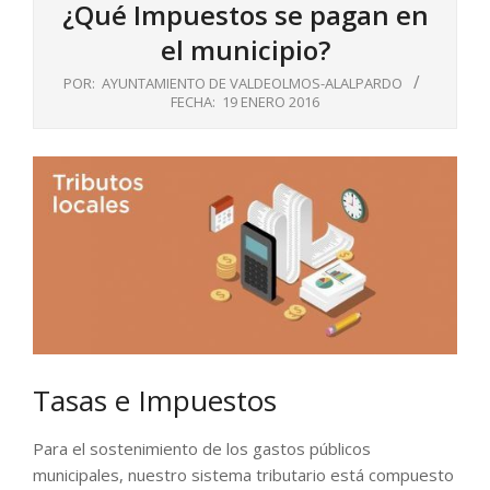
¿Qué Impuestos se pagan en
el municipio?
POR:
AYUNTAMIENTO DE VALDEOLMOS-ALALPARDO
FECHA:
19 ENERO 2016
Tasas e Impuestos
Para el sostenimiento de los gastos públicos
municipales, nuestro sistema tributario está compuesto