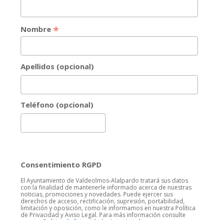
*
Nombre
Apellidos (opcional)
Teléfono (opcional)
Consentimiento RGPD
El Ayuntamiento de Valdeolmos-Alalpardo tratará sus datos
con la finalidad de mantenerle informado acerca de nuestras
noticias, promociones y novedades. Puede ejercer sus
derechos de acceso, rectificación, supresión, portabilidad,
limitación y oposición, como le informamos en nuestra Política
de Privacidad y Aviso Legal. Para más información consulte