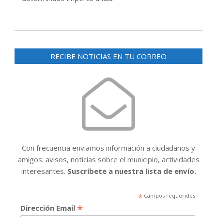
2016-
01-
RECIBE NOTICIAS EN TU CORREO
19
Con frecuencia enviamos información a ciudadanos y
amigos: avisos, noticias sobre el municipio, actividades
interesantes.
Suscríbete a nuestra lista de envío.
*
Campos requeridos
*
Dirección Email