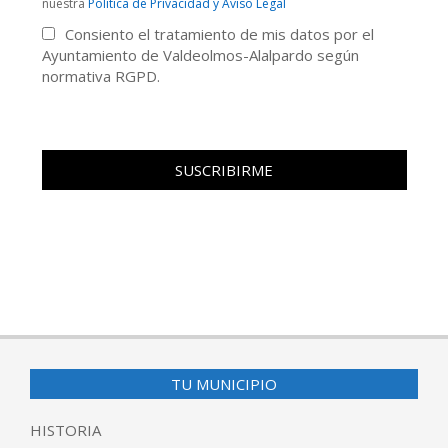
nuestra
Politica de Privacidad y Aviso Legal
Consiento el tratamiento de mis datos por el
Ayuntamiento de Valdeolmos-Alalpardo según
normativa RGPD.
TU MUNICIPIO
HISTORIA