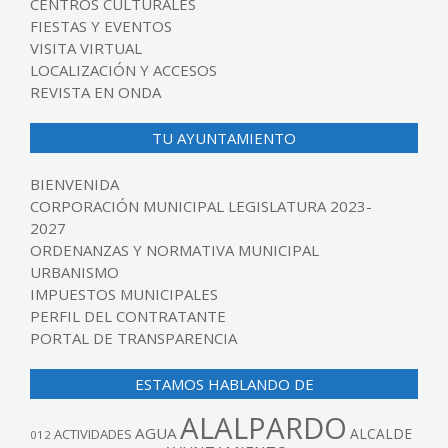
CENTROS CULTURALES
FIESTAS Y EVENTOS
VISITA VIRTUAL
LOCALIZACIÓN Y ACCESOS
REVISTA EN ONDA
TU AYUNTAMIENTO
BIENVENIDA
CORPORACIÓN MUNICIPAL LEGISLATURA 2023-
2027
ORDENANZAS Y NORMATIVA MUNICIPAL
URBANISMO
IMPUESTOS MUNICIPALES
PERFIL DEL CONTRATANTE
PORTAL DE TRANSPARENCIA
ESTAMOS HABLANDO DE
ALALPARDO
AGUA
ALCALDE
ACTIVIDADES
012