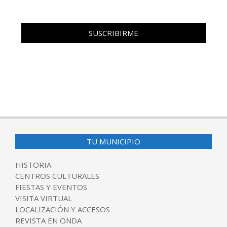
TU MUNICIPIO
HISTORIA
CENTROS CULTURALES
FIESTAS Y EVENTOS
VISITA VIRTUAL
LOCALIZACIÓN Y ACCESOS
REVISTA EN ONDA