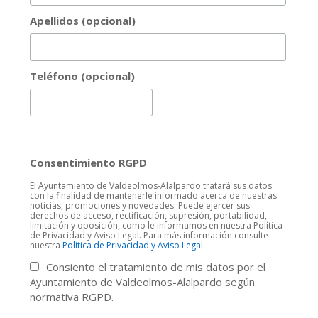
Apellidos (opcional)
Teléfono (opcional)
Consentimiento RGPD
El Ayuntamiento de Valdeolmos-Alalpardo tratará sus datos
con la finalidad de mantenerle informado acerca de nuestras
noticias, promociones y novedades. Puede ejercer sus
derechos de acceso, rectificación, supresión, portabilidad,
limitación y oposición, como le informamos en nuestra Política
de Privacidad y Aviso Legal. Para más información consulte
nuestra
Politica de Privacidad y Aviso Legal
Consiento el tratamiento de mis datos por el
Ayuntamiento de Valdeolmos-Alalpardo según
normativa RGPD.