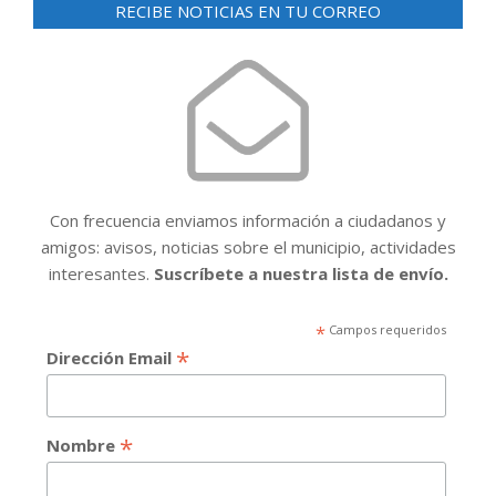
RECIBE NOTICIAS EN TU CORREO
Con frecuencia enviamos información a ciudadanos y
amigos: avisos, noticias sobre el municipio, actividades
interesantes.
Suscríbete a nuestra lista de envío.
*
Campos requeridos
*
Dirección Email
*
Nombre