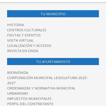
08-
07
TU MUNICIPIO
HISTORIA
CENTROS CULTURALES
FIESTAS Y EVENTOS
VISITA VIRTUAL
LOCALIZACIÓN Y ACCESOS
REVISTA EN ONDA
TU AYUNTAMIENTO
BIENVENIDA
CORPORACIÓN MUNICIPAL LEGISLATURA 2023-
2027
ORDENANZAS Y NORMATIVA MUNICIPAL
URBANISMO
IMPUESTOS MUNICIPALES
PERFIL DEL CONTRATANTE