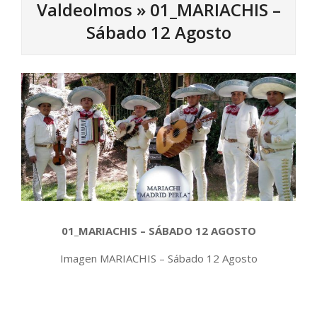
Valdeolmos »
01_MARIACHIS –
Sábado 12 Agosto
01_MARIACHIS – SÁBADO 12 AGOSTO
Imagen MARIACHIS – Sábado 12 Agosto
2017-