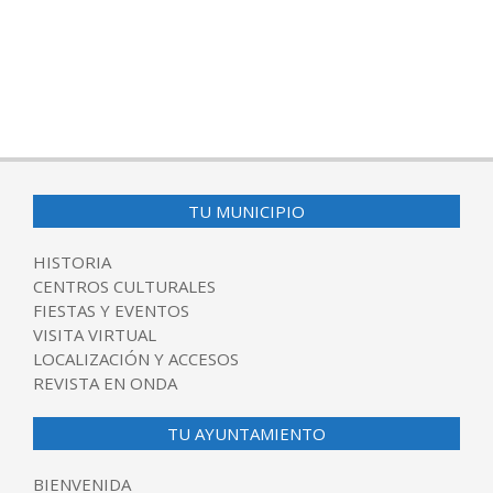
TU MUNICIPIO
HISTORIA
CENTROS CULTURALES
FIESTAS Y EVENTOS
VISITA VIRTUAL
LOCALIZACIÓN Y ACCESOS
REVISTA EN ONDA
TU AYUNTAMIENTO
BIENVENIDA