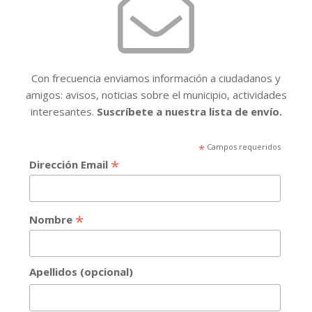
Con frecuencia enviamos información a ciudadanos y
amigos: avisos, noticias sobre el municipio, actividades
interesantes.
Suscríbete a nuestra lista de envío.
*
Campos requeridos
*
Dirección Email
*
Nombre
Apellidos (opcional)