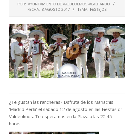
POR:
AYUNTAMIENTO DE VALDEOLMOS-ALALPARDO
FECHA:
8 AGOSTO 2017
TEMA:
FESTEJOS
¿Te gustan las rancheras? Dsfruta de los Mariachis
‘Madrid Perla’ el sábado 12 de agosto en las Fiestas dr
Valdeolmos. Te esperamos en la Plaza a las 22:45
horas.