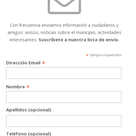
Con frecuencia enviamos información a ciudadanos y
amigos: avisos, noticias sobre el municipio, actividades
interesantes.
Suscríbete a nuestra lista de envío.
*
Campos requeridos
*
Dirección Email
*
Nombre
Apellidos (opcional)
Teléfono (opcional)