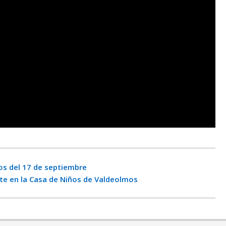
yos del 17 de septiembre
te en la Casa de Niños de Valdeolmos