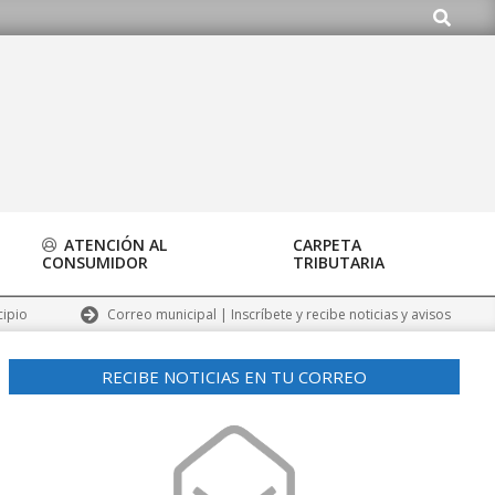
Buscar
ATENCIÓN AL
CARPETA
CONSUMIDOR
TRIBUTARIA
Correo municipal | Inscríbete y recibe noticias y avisos
cipio
RECIBE NOTICIAS EN TU CORREO