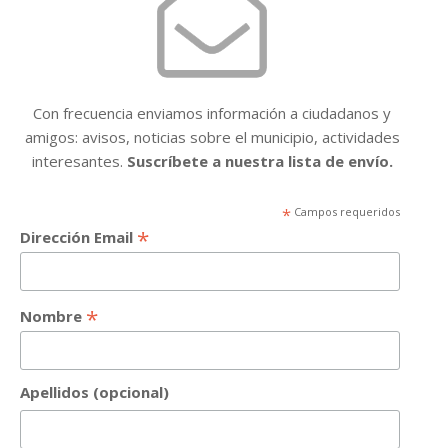
Con frecuencia enviamos información a ciudadanos y
amigos: avisos, noticias sobre el municipio, actividades
interesantes.
Suscríbete a nuestra lista de envío.
*
Campos requeridos
*
Dirección Email
*
Nombre
Apellidos (opcional)