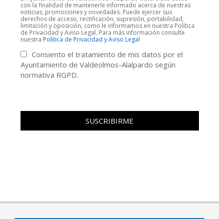
con la finalidad de mantenerle informado acerca de nuestras
noticias, promociones y novedades. Puede ejercer sus
derechos de acceso, rectificación, supresión, portabilidad,
limitación y oposición, como le informamos en nuestra Política
de Privacidad y Aviso Legal. Para más información consulte
nuestra
Politica de Privacidad y Aviso Legal
Consiento el tratamiento de mis datos por el
Ayuntamiento de Valdeolmos-Alalpardo según
normativa RGPD.