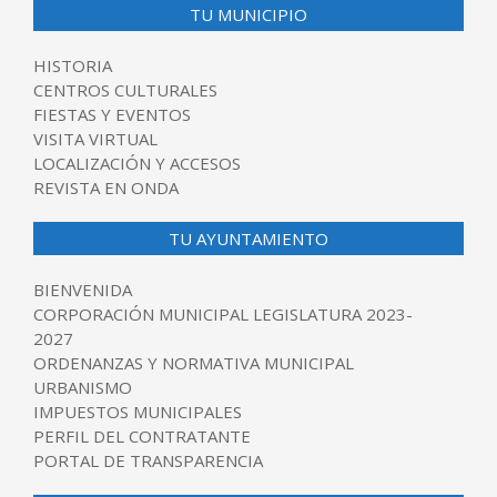
TU MUNICIPIO
HISTORIA
CENTROS CULTURALES
FIESTAS Y EVENTOS
VISITA VIRTUAL
LOCALIZACIÓN Y ACCESOS
REVISTA EN ONDA
TU AYUNTAMIENTO
BIENVENIDA
CORPORACIÓN MUNICIPAL LEGISLATURA 2023-
2027
ORDENANZAS Y NORMATIVA MUNICIPAL
URBANISMO
IMPUESTOS MUNICIPALES
PERFIL DEL CONTRATANTE
PORTAL DE TRANSPARENCIA