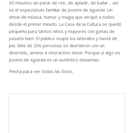
90 minutos sin parar de reir, de apladir, de bailar… así
es el espectáculo familiar de Josemi de Agueda. Un
show de música, humor y magia que atrapó a todos
desde el primer minuto. La Casa de la Cultura se quedó
pequeña para tantos niños y mayores con ganas de
pasarlo bien. El público ocupó los laterales y hasta de
pie. Más de 200 personas se divirtieron con un
divertido, ameno e interactivo show. Porque si algo es
Josemi de Agueda es un auténtico showman.
Pincha para ver todas las fotos.