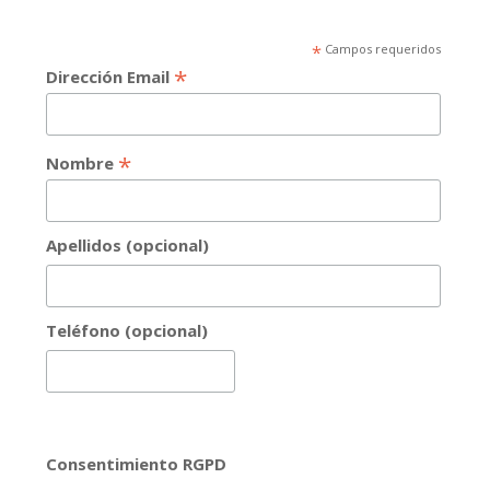
*
Campos requeridos
*
Dirección Email
*
Nombre
Apellidos (opcional)
Teléfono (opcional)
Consentimiento RGPD