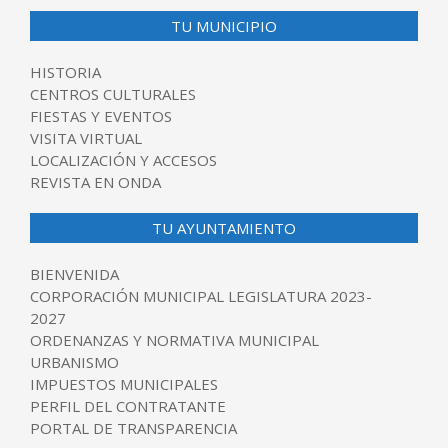
TU MUNICIPIO
HISTORIA
CENTROS CULTURALES
FIESTAS Y EVENTOS
VISITA VIRTUAL
LOCALIZACIÓN Y ACCESOS
REVISTA EN ONDA
TU AYUNTAMIENTO
BIENVENIDA
CORPORACIÓN MUNICIPAL LEGISLATURA 2023-
2027
ORDENANZAS Y NORMATIVA MUNICIPAL
URBANISMO
IMPUESTOS MUNICIPALES
PERFIL DEL CONTRATANTE
PORTAL DE TRANSPARENCIA