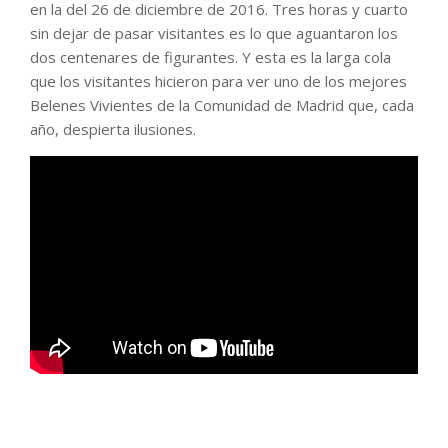
en la del 26 de diciembre de 2016. Tres horas y cuarto
sin dejar de pasar visitantes es lo que aguantaron los
dos centenares de figurantes. Y esta es la larga cola
que los visitantes hicieron para ver uno de los mejores
Belenes Vivientes de la Comunidad de Madrid que, cada
año, despierta ilusiones.