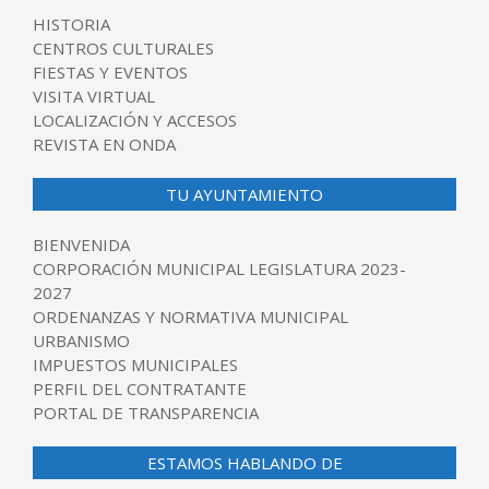
HISTORIA
CENTROS CULTURALES
FIESTAS Y EVENTOS
VISITA VIRTUAL
LOCALIZACIÓN Y ACCESOS
REVISTA EN ONDA
TU AYUNTAMIENTO
BIENVENIDA
CORPORACIÓN MUNICIPAL LEGISLATURA 2023-
2027
ORDENANZAS Y NORMATIVA MUNICIPAL
URBANISMO
IMPUESTOS MUNICIPALES
PERFIL DEL CONTRATANTE
PORTAL DE TRANSPARENCIA
ESTAMOS HABLANDO DE