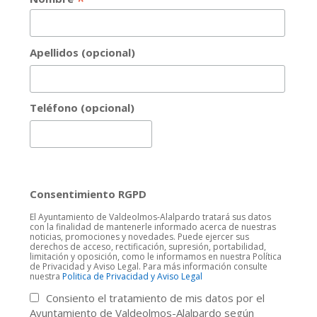
*
Apellidos (opcional)
Teléfono (opcional)
Consentimiento RGPD
El Ayuntamiento de Valdeolmos-Alalpardo tratará sus datos
con la finalidad de mantenerle informado acerca de nuestras
noticias, promociones y novedades. Puede ejercer sus
derechos de acceso, rectificación, supresión, portabilidad,
limitación y oposición, como le informamos en nuestra Política
de Privacidad y Aviso Legal. Para más información consulte
nuestra
Politica de Privacidad y Aviso Legal
Consiento el tratamiento de mis datos por el
Ayuntamiento de Valdeolmos-Alalpardo según