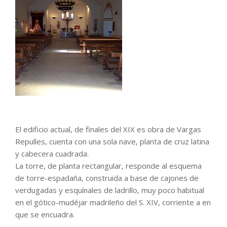
El edificio actual, de finales del XIX es obra de Vargas
Repulles, cuenta con una sola nave, planta de cruz latina
y cabecera cuadrada.
La torre, de planta rectangular, responde al esquema
de torre-espadaña, construida a base de cajones de
verdugadas y esquínales de ladrillo, muy poco habitual
en el gótico-mudéjar madrileño del S. XIV, corriente a en
que se encuadra.