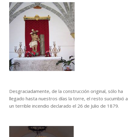
Desgraciadamente, de la construcción original, sólo ha
llegado hasta nuestros días la torre, el resto sucumbió a
un terrible incendio declarado el 26 de Julio de 1879.