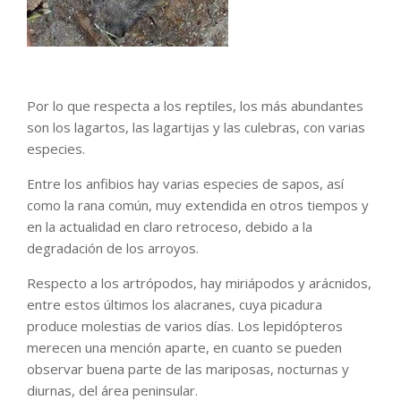
Por lo que respecta a los reptiles, los más abundantes
son los lagartos, las lagartijas y las culebras, con varias
especies.
Entre los anfibios hay varias especies de sapos, así
como la rana común, muy extendida en otros tiempos y
en la actualidad en claro retroceso, debido a la
degradación de los arroyos.
Respecto a los artrópodos, hay miriápodos y arácnidos,
entre estos últimos los alacranes, cuya picadura
produce molestias de varios días. Los lepidópteros
merecen una mención aparte, en cuanto se pueden
observar buena parte de las mariposas, nocturnas y
diurnas, del área peninsular.