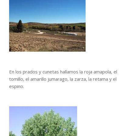
En los prados y cunetas hallamos la roja amapola, el
tomillo, el amarillo jumarago, la zarza, la retama y el
espino.