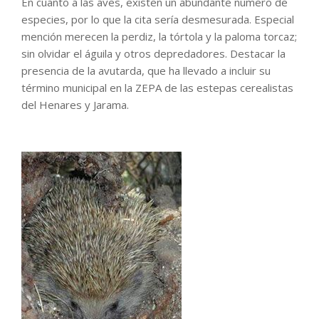
En cuanto a las aves, existen un abundante número de
especies, por lo que la cita sería desmesurada. Especial
mención merecen la perdiz, la tórtola y la paloma torcaz;
sin olvidar el águila y otros depredadores. Destacar la
presencia de la avutarda, que ha llevado a incluir su
término municipal en la ZEPA de las estepas cerealistas
del Henares y Jarama.