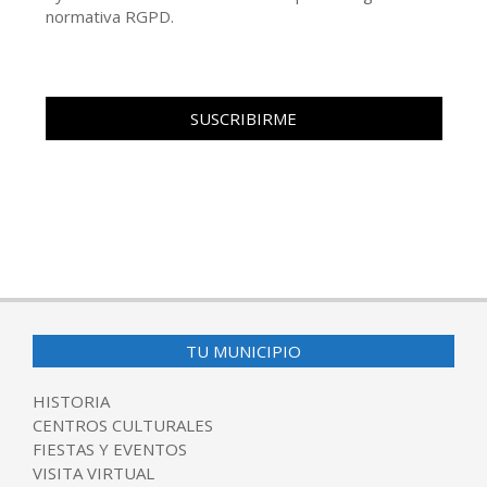
normativa RGPD.
TU MUNICIPIO
HISTORIA
CENTROS CULTURALES
FIESTAS Y EVENTOS
VISITA VIRTUAL