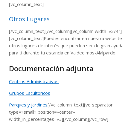
[vc_column_text]
Otros Lugares
[/vc_column_text][/vc_column][vc_column width=»3/4″]
[vc_column_text]Puedes encontrar en nuestra website
otros lugares de interés que pueden ser de gran ayuda
para ti durante tu estancia en Valdeolmos-Alalpardo.
Documentación adjunta
Centros Administrativos
Grupos Escultoricos
Parques y jardines
[/vc_column_text][vc_separator
type=»small» position=»center»
width_in_percentages=»»][/vc_column][/vc_row]