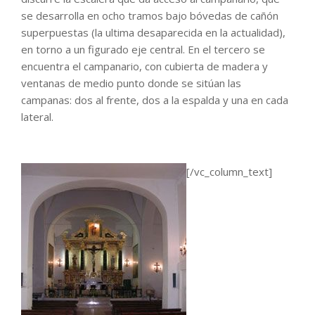
se desarrolla en ocho tramos bajo bóvedas de cañón
superpuestas (la ultima desaparecida en la actualidad),
en torno a un figurado eje central. En el tercero se
encuentra el campanario, con cubierta de madera y
ventanas de medio punto donde se sitúan las
campanas: dos al frente, dos a la espalda y una en cada
lateral.
[/vc_column_text]