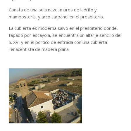
Consta de una sola nave, muros de ladrillo y
mampostería, y arco carpanel en el presbiterio.
La cubierta es moderna salvo en el presbiterio donde,
tapado por escayola, se encuentra un alfarje sencillo del
S. XVI y en el pórtico de entrada con una cubierta
renacentista de madera plana.