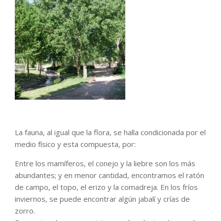
La fauna, al igual que la flora, se halla condicionada por el
medio físico y esta compuesta, por:
Entre los mamíferos, el conejo y la liebre son los más
abundantes; y en menor cantidad, encontramos el ratón
de campo, el topo, el erizo y la comadreja. En los fríos
inviernos, se puede encontrar algún jabalí y crías de
zorro.