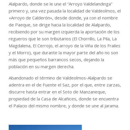
Alalpardo, donde se le une el “Arroyo Valdelandinga”
primero y, una vez pasada la localidad de Valdeolmos, el
«Arroyo de Calderón», desde donde, ya con el nombre
de Paeque, se dirige hacia la localidad de Alalpardo,
recibiendo por su margen izquierda la aportación de los
regueros que le son tributarios (El Chorrillo, La Pila, La
Magdalena, El Cerrojo, el arroyo de la Viña de los Frailes
y el Morro), que durante la mayor parte del año no son
más que pequeños barrancos secos, dejando la
población en su margen derecha.
Abandonado el término de Valdeolmos-Alalpardo se
adentra en el de Fuente el Saz, por el que, entre zarzas,
discurre hasta entrar en el Soto de Manzaneque,
propiedad de la Casa de Alcañices, donde se encuentra
el Palacio del mismo nombre, y donde se une al Jarama.