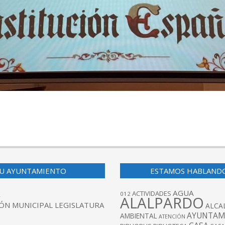
U AYUNTAMIENTO
ESTAMOS HABLAND
AGUA
ACTIVIDADES
012
ALALPARDO
ÓN MUNICIPAL LEGISLATURA
ALCA
AYUNTAM
AMBIENTAL
ATENCIÓN