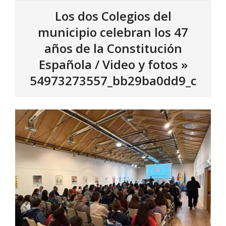
Los dos Colegios del
municipio celebran los 47
años de la Constitución
Española / Video y fotos »
54973273557_bb29ba0dd9_c