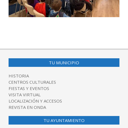
2025-
12-
09
TU MUNICIPIO
HISTORIA
CENTROS CULTURALES
FIESTAS Y EVENTOS
VISITA VIRTUAL
LOCALIZACIÓN Y ACCESOS
REVISTA EN ONDA
TU AYUNTAMIENTO