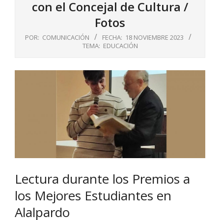
con el Concejal de Cultura /
Fotos
POR:
COMUNICACIÓN
FECHA:
18 NOVIEMBRE 2023
TEMA:
EDUCACIÓN
Lectura durante los Premios a
los Mejores Estudiantes en
Alalpardo