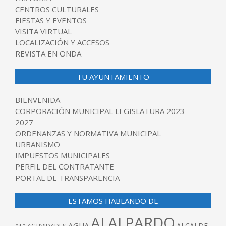
CENTROS CULTURALES
FIESTAS Y EVENTOS
VISITA VIRTUAL
LOCALIZACIÓN Y ACCESOS
REVISTA EN ONDA
TU AYUNTAMIENTO
BIENVENIDA
CORPORACIÓN MUNICIPAL LEGISLATURA 2023-
2027
ORDENANZAS Y NORMATIVA MUNICIPAL
URBANISMO
IMPUESTOS MUNICIPALES
PERFIL DEL CONTRATANTE
PORTAL DE TRANSPARENCIA
ESTAMOS HABLANDO DE
ALALPARDO
AGUA
ALCALDE
ACTIVIDADES