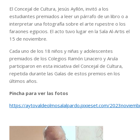
El Concejal de Cultura, Jesús Ayllón, invitó a los
estudiantes premiados a leer un párrafo de un libro o a
interpretar una fotografía sobre el arte rupestre o los
faraones egipcios. El acto tuvo lugar en la Sala Al-Artis el
15 de noviembre.
Cada uno de los 18 niños y niñas y adolescentes
premiados de los Colegios Ramón Linacero y Arula
participaron en esta iniciativa del Concejal de Cultura,
repetida durante las Galas de estos premios en los
últimos años.
Pincha para ver las fotos
https://aytovaldeolmosalalpardo.pixieset.com/2023noviembr