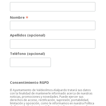
*
Nombre
Apellidos (opcional)
Teléfono (opcional)
Consentimiento RGPD
El Ayuntamiento de Valdeolmos-Alalpardo tratará sus datos
con la finalidad de mantenerle informado acerca de nuestras
noticias, promociones y novedades. Puede ejercer sus
derechos de acceso, rectificación, supresión, portabilidad,
limitación y oposición, como le informamos en nuestra Política