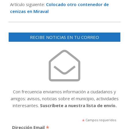
Artículo siguiente:
Colocado otro contenedor de
cenizas en Miraval
RECIBE NOTICIAS EN TU CORREO
Con frecuencia enviamos información a ciudadanos y
amigos: avisos, noticias sobre el municipio, actividades
interesantes.
Suscríbete a nuestra lista de envío.
*
Campos requeridos
*
Dirección Email