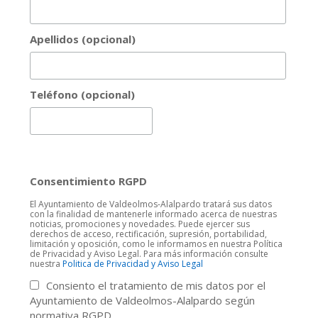
Apellidos (opcional)
Teléfono (opcional)
Consentimiento RGPD
El Ayuntamiento de Valdeolmos-Alalpardo tratará sus datos
con la finalidad de mantenerle informado acerca de nuestras
noticias, promociones y novedades. Puede ejercer sus
derechos de acceso, rectificación, supresión, portabilidad,
limitación y oposición, como le informamos en nuestra Política
de Privacidad y Aviso Legal. Para más información consulte
nuestra
Politica de Privacidad y Aviso Legal
Consiento el tratamiento de mis datos por el
Ayuntamiento de Valdeolmos-Alalpardo según
normativa RGPD.