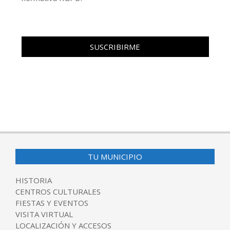
TU MUNICIPIO
HISTORIA
CENTROS CULTURALES
FIESTAS Y EVENTOS
VISITA VIRTUAL
LOCALIZACIÓN Y ACCESOS