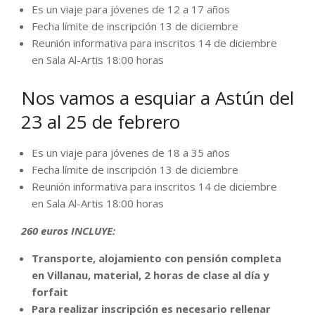
Es un viaje para jóvenes de 12 a 17 años
Fecha límite de inscripción 13 de diciembre
Reunión informativa para inscritos 14 de diciembre
en Sala Al-Artis 18:00 horas
Nos vamos a esquiar a Astún del
23 al 25 de febrero
Es un viaje para jóvenes de 18 a 35 años
Fecha límite de inscripción 13 de diciembre
Reunión informativa para inscritos 14 de diciembre
en Sala Al-Artis 18:00 horas
260 euros INCLUYE:
Transporte, alojamiento con pensión completa
en Villanau, material, 2 horas de clase al día y
forfait
Para realizar inscripción es necesario rellenar