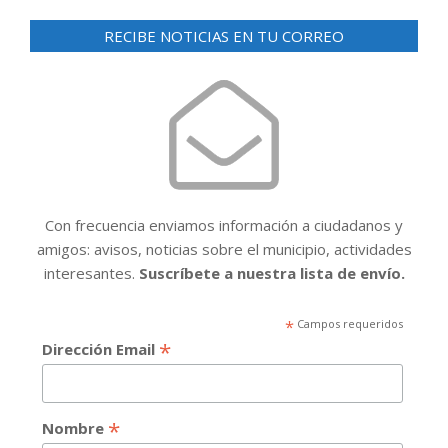
RECIBE NOTICIAS EN TU CORREO
Con frecuencia enviamos información a ciudadanos y
amigos: avisos, noticias sobre el municipio, actividades
interesantes.
Suscríbete a nuestra lista de envío.
*
Campos requeridos
*
Dirección Email
*
Nombre