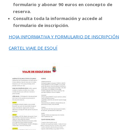
formulario y abonar 90 euros en concepto de
reserva.
Consulta toda la información y accede al
formulario de inscripción.
HOJA INFORMATIVA Y FORMULARIO DE INSCRIPCIÓN
CARTEL VIAJE DE ESQUÍ