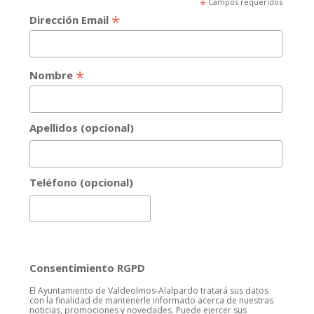
*
Campos requeridos
*
Dirección Email
*
Nombre
Apellidos (opcional)
Teléfono (opcional)
Consentimiento RGPD
El Ayuntamiento de Valdeolmos-Alalpardo tratará sus datos
con la finalidad de mantenerle informado acerca de nuestras
noticias, promociones y novedades. Puede ejercer sus