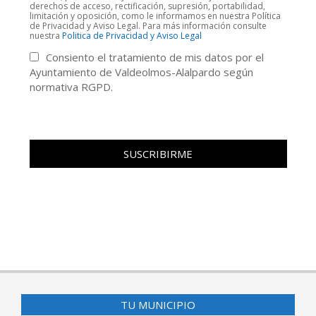
derechos de acceso, rectificación, supresión, portabilidad,
limitación y oposición, como le informamos en nuestra Política
de Privacidad y Aviso Legal. Para más información consulte
nuestra
Politica de Privacidad y Aviso Legal
Consiento el tratamiento de mis datos por el
Ayuntamiento de Valdeolmos-Alalpardo según
normativa RGPD.
TU MUNICIPIO