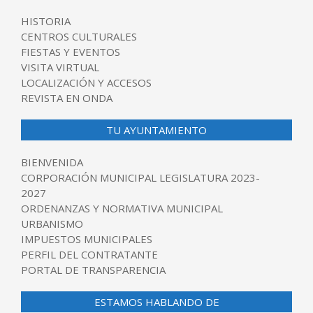
HISTORIA
CENTROS CULTURALES
FIESTAS Y EVENTOS
VISITA VIRTUAL
LOCALIZACIÓN Y ACCESOS
REVISTA EN ONDA
TU AYUNTAMIENTO
BIENVENIDA
CORPORACIÓN MUNICIPAL LEGISLATURA 2023-
2027
ORDENANZAS Y NORMATIVA MUNICIPAL
URBANISMO
IMPUESTOS MUNICIPALES
PERFIL DEL CONTRATANTE
PORTAL DE TRANSPARENCIA
ESTAMOS HABLANDO DE