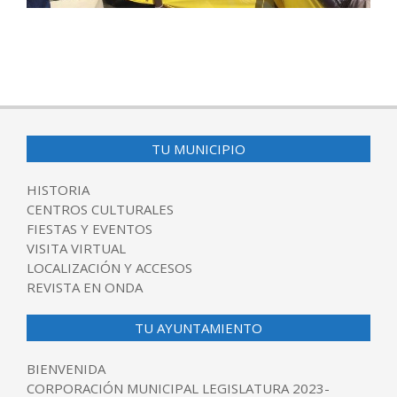
2016-
05-
02
TU MUNICIPIO
HISTORIA
CENTROS CULTURALES
FIESTAS Y EVENTOS
VISITA VIRTUAL
LOCALIZACIÓN Y ACCESOS
REVISTA EN ONDA
TU AYUNTAMIENTO
BIENVENIDA
CORPORACIÓN MUNICIPAL LEGISLATURA 2023-