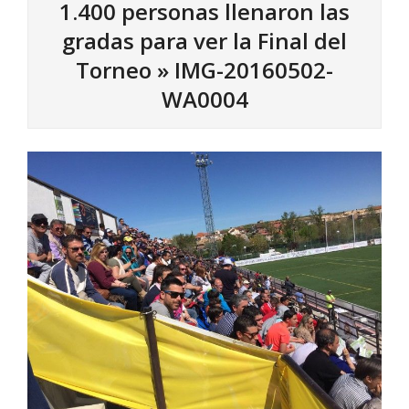
1.400 personas llenaron las
gradas para ver la Final del
Torneo »
IMG-20160502-
WA0004