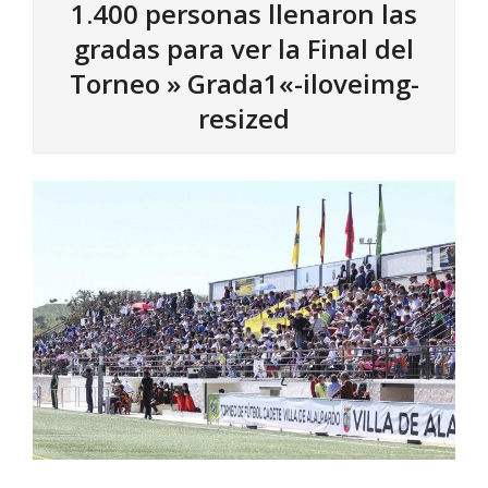
1.400 personas llenaron las
gradas para ver la Final del
Torneo »
Grada1«-iloveimg-
resized