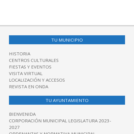
2016-
05-
02
TU MUNICIPIO
HISTORIA
CENTROS CULTURALES
FIESTAS Y EVENTOS
VISITA VIRTUAL
LOCALIZACIÓN Y ACCESOS
REVISTA EN ONDA
TU AYUNTAMIENTO
BIENVENIDA
CORPORACIÓN MUNICIPAL LEGISLATURA 2023-
2027
ORDENANZAS Y NORMATIVA MUNICIPAL