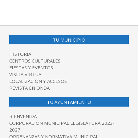
2016-
05-
02
TU MUNICIPIO
HISTORIA
CENTROS CULTURALES
FIESTAS Y EVENTOS
VISITA VIRTUAL
LOCALIZACIÓN Y ACCESOS
REVISTA EN ONDA
TU AYUNTAMIENTO
BIENVENIDA
CORPORACIÓN MUNICIPAL LEGISLATURA 2023-
2027
ORDENANZAS Y NORMATIVA MUNICIPAL