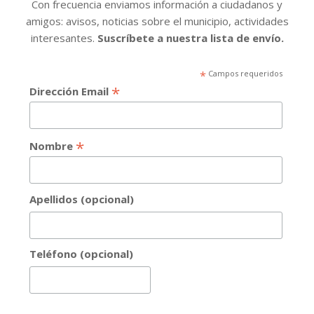
Con frecuencia enviamos información a ciudadanos y
amigos: avisos, noticias sobre el municipio, actividades
interesantes.
Suscríbete a nuestra lista de envío.
*
Campos requeridos
*
Dirección Email
*
Nombre
Apellidos (opcional)
Teléfono (opcional)