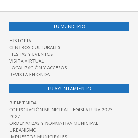
TU MUNICIPIO
HISTORIA
CENTROS CULTURALES
FIESTAS Y EVENTOS
VISITA VIRTUAL
LOCALIZACIÓN Y ACCESOS
REVISTA EN ONDA
TU AYUNTAMIENTO
BIENVENIDA
CORPORACIÓN MUNICIPAL LEGISLATURA 2023-
2027
ORDENANZAS Y NORMATIVA MUNICIPAL
URBANISMO
IMPUESTOS MUNICIPALES