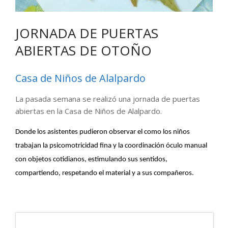
JORNADA DE PUERTAS
ABIERTAS DE OTOÑO
Casa de Niños de Alalpardo
La pasada semana se realizó una jornada de puertas
abiertas en la Casa de Niños de Alalpardo.
Donde los asistentes pudieron observar el como los niños
trabajan la psicomotricidad fina y la coordinación óculo manual
con objetos cotidianos, estimulando sus sentidos,
compartiendo, respetando el material y a sus compañeros.