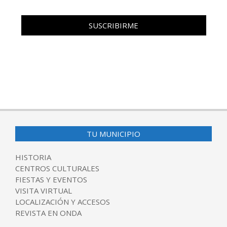
TU MUNICIPIO
HISTORIA
CENTROS CULTURALES
FIESTAS Y EVENTOS
VISITA VIRTUAL
LOCALIZACIÓN Y ACCESOS
REVISTA EN ONDA