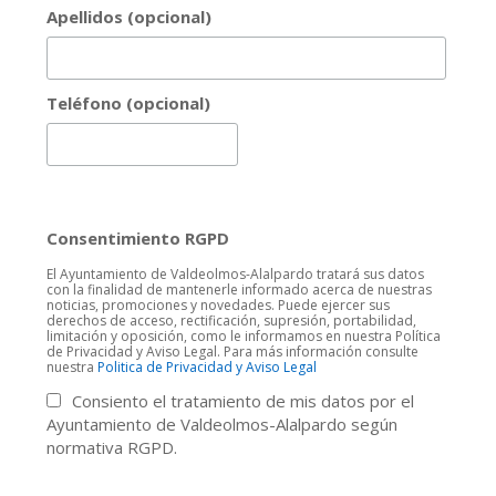
Apellidos (opcional)
Teléfono (opcional)
Consentimiento RGPD
El Ayuntamiento de Valdeolmos-Alalpardo tratará sus datos
con la finalidad de mantenerle informado acerca de nuestras
noticias, promociones y novedades. Puede ejercer sus
derechos de acceso, rectificación, supresión, portabilidad,
limitación y oposición, como le informamos en nuestra Política
de Privacidad y Aviso Legal. Para más información consulte
nuestra
Politica de Privacidad y Aviso Legal
Consiento el tratamiento de mis datos por el
Ayuntamiento de Valdeolmos-Alalpardo según
normativa RGPD.