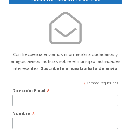
Con frecuencia enviamos información a ciudadanos y
amigos: avisos, noticias sobre el municipio, actividades
interesantes.
Suscríbete a nuestra lista de envío.
*
Campos requeridos
*
Dirección Email
*
Nombre