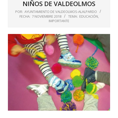
NIÑOS DE VALDEOLMOS
POR:
AYUNTAMIENTO DE VALDEOLMOS-ALALPARDO
FECHA:
7 NOVIEMBRE 2018
TEMA:
EDUCACIÓN
,
IMPORTANTE