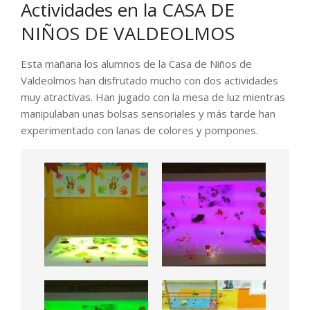
Actividades en la CASA DE
NIÑOS DE VALDEOLMOS
Esta mañana los alumnos de la Casa de Niños de
Valdeolmos han disfrutado mucho con dos actividades
muy atractivas. Han jugado con la mesa de luz mientras
manipulaban unas bolsas sensoriales y más tarde han
experimentado con lanas de colores y pompones.