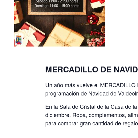
MERCADILLO DE NAVID
Un año más vuelve el MERCADILLO D
programación de Navidad de Valdeol
En la Sala de Cristal de la Casa de l
diciembre. Ropa, complementos, alimen
para comprar gran cantidad de regal