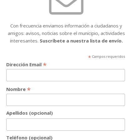
Con frecuencia enviamos información a ciudadanos y
amigos: avisos, noticias sobre el municipio, actividades
interesantes.
Suscríbete a nuestra lista de envío.
*
Campos requeridos
*
Dirección Email
*
Nombre
Apellidos (opcional)
Teléfono (opcional)