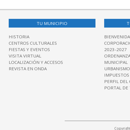
TU MUNICIPIO
T
HISTORIA
BIENVENIDA
CENTROS CULTURALES
CORPORACI
FIESTAS Y EVENTOS
2023-2027
VISITA VIRTUAL
ORDENANZA
LOCALIZACIÓN Y ACCESOS
MUNICIPAL
REVISTA EN ONDA
URBANISMO
IMPUESTOS
PERFIL DEL
PORTAL DE
Copyrigh