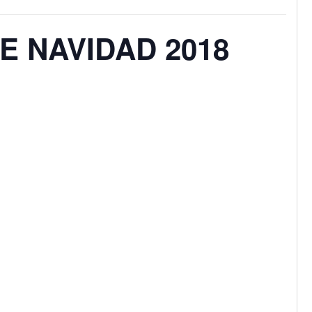
E NAVIDAD 2018