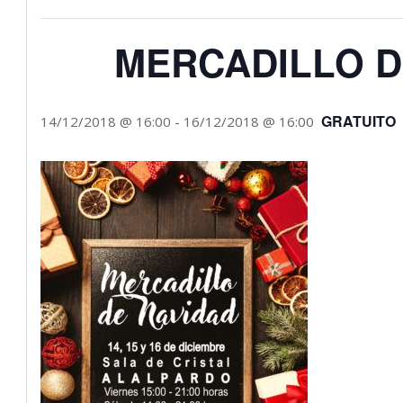
MERCADILLO D
GRATUITO
14/12/2018 @ 16:00
-
16/12/2018 @ 16:00