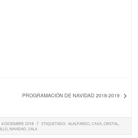
PROGRAMACIÓN DE NAVIDAD 2018-2019
4 DICIEMBRE 2018
ETIQUETADO:
ALALPARDO
,
CASA
,
CRISTAL
,
ILLO
,
NAVIDAD
,
SALA