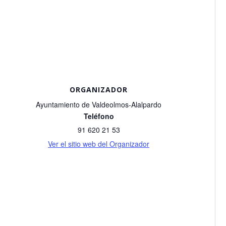
ORGANIZADOR
Ayuntamiento de Valdeolmos-Alalpardo
Teléfono
91 620 21 53
Ver el sitio web del Organizador