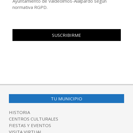
Ayuntamiento de Valdeolmos-Alalpardo según
normativa RGPD.
TU MUNICIPIO
HISTORIA
CENTROS CULTURALES
FIESTAS Y EVENTOS
VISITA VIRTUAL