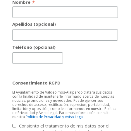
*
Nombre
Apellidos (opcional)
Teléfono (opcional)
Consentimiento RGPD
El Ayuntamiento de Valdeolmos-Alalpardo tratará sus datos
con la finalidad de mantenerle informado acerca de nuestras
noticias, promociones y novedades. Puede ejercer sus
derechos de acceso, rectificación, supresión, portabilidad,
limitación y oposición, como le informamos en nuestra Política
de Privacidad y Aviso Legal. Para más información consulte
nuestra
Politica de Privacidad y Aviso Legal
Consiento el tratamiento de mis datos por el