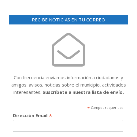
RECIBE NOTICIAS EN TU CORREO
Con frecuencia enviamos información a ciudadanos y
amigos: avisos, noticias sobre el municipio, actividades
interesantes.
Suscríbete a nuestra lista de envío.
*
Campos requeridos
*
Dirección Email