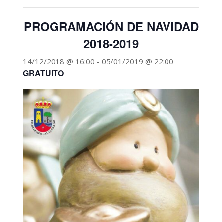
PROGRAMACIÓN DE NAVIDAD
2018-2019
14/12/2018 @ 16:00
-
05/01/2019 @ 22:00
GRATUITO