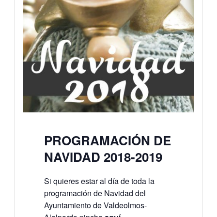
PROGRAMACIÓN DE
NAVIDAD 2018-2019
Si quieres estar al día de toda la
programación de Navidad del
Ayuntamiento de Valdeolmos-