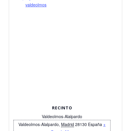
valdeolmos
RECINTO
Valdeolmos-Alalpardo
Valdeolmos-Alalpardo
,
Madrid
28130
España
+