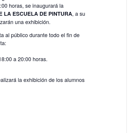
:00 horas, se inaugurará la
, a su
E LA ESCUELA DE PINTURA
zarán una exhibición.
a al público durante todo el fin de
ta:
18:00 a 20:00 horas.
alizará la exhibición de los alumnos