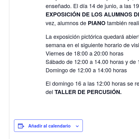
enseñado. El día 14 de junio, a las 19
EXPOSICIÓN DE LOS ALUMNOS D
vez, alumnos de
también reali
PIANO
La exposición pictórica quedará abiert
semana en el siguiente horario de visi
Viernes de 18:00 a 20:00 horas
Sábado de 12:00 a 14.00 horas y de 
Domingo de 12:00 a 14:00 horas
El domingo 16 a las 12:00 horas se re
del
TALLER DE PERCUSIÓN.
Añadir al calendario