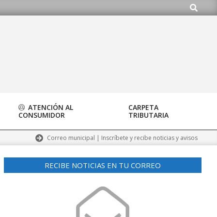
Buscar
org
ATENCIÓN AL
CARPETA
CONSUMIDOR
TRIBUTARIA
Correo municipal | Inscríbete y recibe noticias y avisos
RECIBE NOTICIAS EN TU CORREO