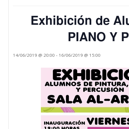
Exhibición de A
PIANO Y 
14/06/2019 @ 20:00
-
16/06/2019 @ 15:00