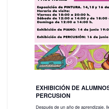
EXHIBICIÓN DE ALUMNOS
PERCUSION
Después de un año de aprendizaje, l