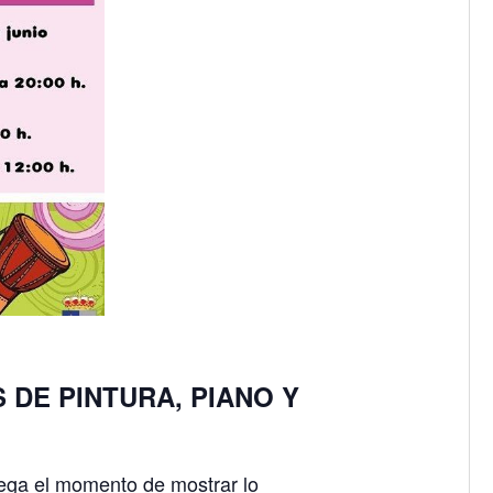
 DE PINTURA, PIANO Y
lega el momento de mostrar lo