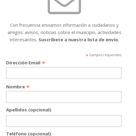
Con frecuencia enviamos información a ciudadanos y
amigos: avisos, noticias sobre el municipio, actividades
interesantes.
Suscríbete a nuestra lista de envío.
*
Campos requeridos
*
Dirección Email
*
Nombre
Apellidos (opcional)
Teléfono (opcional)