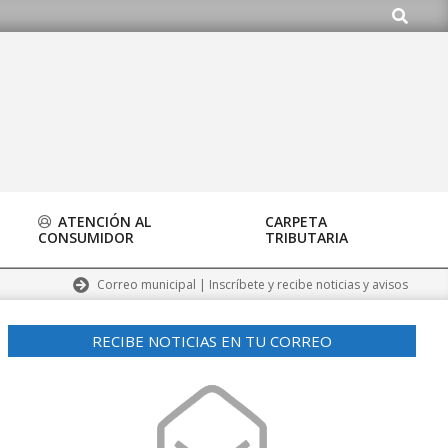
Buscar
do.org
ATENCIÓN AL
CARPETA
CONSUMIDOR
TRIBUTARIA
Correo municipal | Inscríbete y recibe noticias y avisos
RECIBE NOTICIAS EN TU CORREO