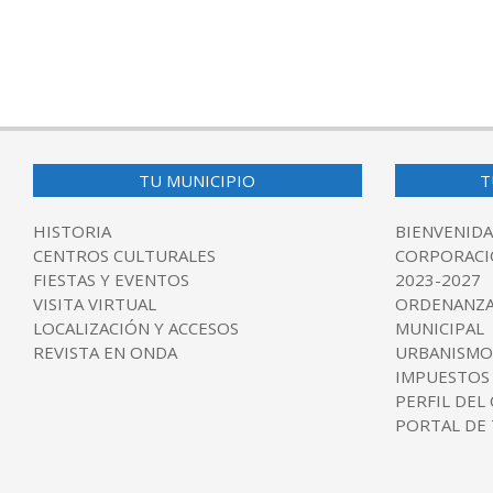
TU MUNICIPIO
T
HISTORIA
BIENVENIDA
CENTROS CULTURALES
CORPORACI
FIESTAS Y EVENTOS
2023-2027
VISITA VIRTUAL
ORDENANZA
LOCALIZACIÓN Y ACCESOS
MUNICIPAL
REVISTA EN ONDA
URBANISMO
IMPUESTOS
PERFIL DEL
PORTAL DE