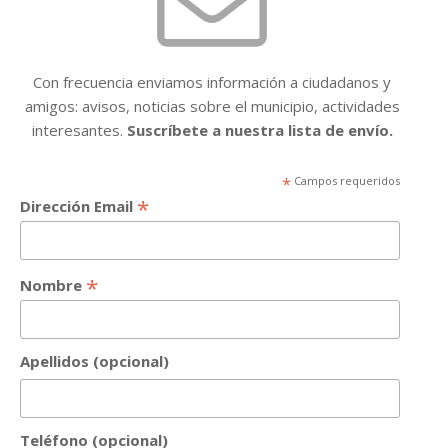
Con frecuencia enviamos información a ciudadanos y
amigos: avisos, noticias sobre el municipio, actividades
interesantes.
Suscríbete a nuestra lista de envío.
*
Campos requeridos
*
Dirección Email
*
Nombre
Apellidos (opcional)
Teléfono (opcional)