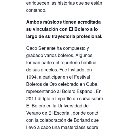
enriquecen las historias que se están
contando.
Ambos músicos tienen acreditada
su vinculación con El Bolero a lo
largo de su trayectoria profesional.
Caco Senante ha compuesto y
grabado varios boleros. Algunos
forman parte del repertorio habitual
de sus directos. Fue invitado, en
1994, a participar en el Festival
Boleros de Oro celebrado en Cuba,
representando al Bolero Español. En
2011 dirigió e impartió un curso sobre
El Bolero en la Universidad de
Verano de El Escorial, donde contó
con la colaboración de Borland que
llevó a cabo una masterclass sobre