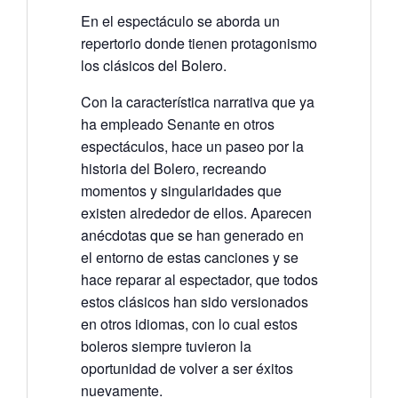
En el espectáculo se aborda un
repertorio donde tienen protagonismo
los clásicos del Bolero.
Con la característica narrativa que ya
ha empleado Senante en otros
espectáculos, hace un paseo por la
historia del Bolero, recreando
momentos y singularidades que
existen alrededor de ellos. Aparecen
anécdotas que se han generado en
el entorno de estas canciones y se
hace reparar al espectador, que todos
estos clásicos han sido versionados
en otros idiomas, con lo cual estos
boleros siempre tuvieron la
oportunidad de volver a ser éxitos
nuevamente.