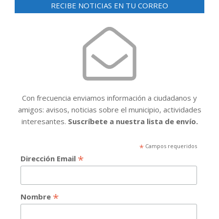
RECIBE NOTICIAS EN TU CORREO
Con frecuencia enviamos información a ciudadanos y
amigos: avisos, noticias sobre el municipio, actividades
interesantes.
Suscríbete a nuestra lista de envío.
*
Campos requeridos
*
Dirección Email
*
Nombre