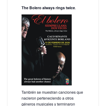
The Bolero always rings twice
.
También se muestran canciones que
nacieron perteneciendo a otros
géneros musicales y terminaron