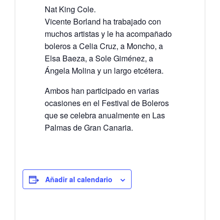
Nat King Cole.
Vicente Borland ha trabajado con
muchos artistas y le ha acompañado
boleros a Celia Cruz, a Moncho, a
Elsa Baeza, a Sole Giménez, a
Ángela Molina y un largo etcétera.
Ambos han participado en varias
ocasiones en el Festival de Boleros
que se celebra anualmente en Las
Palmas de Gran Canaria.
Añadir al calendario