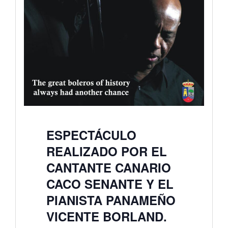
ESPECTÁCULO
REALIZADO POR EL
CANTANTE CANARIO
CACO SENANTE Y EL
PIANISTA PANAMEÑO
VICENTE BORLAND.