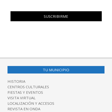
TU MUNICIPIO
HISTORIA
CENTROS CULTURALES
FIESTAS Y EVENTOS
VISITA VIRTUAL
LOCALIZACIÓN Y ACCESOS
REVISTA EN ONDA