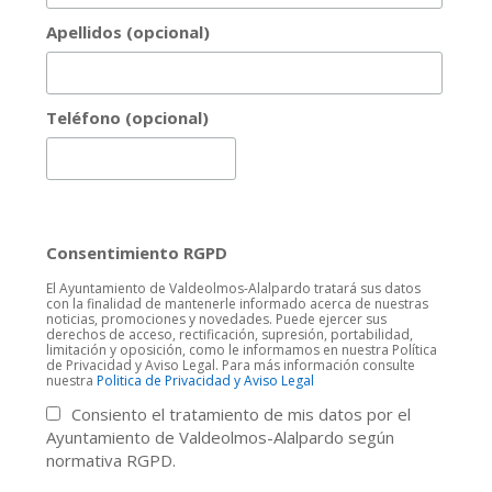
Apellidos (opcional)
Teléfono (opcional)
Consentimiento RGPD
El Ayuntamiento de Valdeolmos-Alalpardo tratará sus datos
con la finalidad de mantenerle informado acerca de nuestras
noticias, promociones y novedades. Puede ejercer sus
derechos de acceso, rectificación, supresión, portabilidad,
limitación y oposición, como le informamos en nuestra Política
de Privacidad y Aviso Legal. Para más información consulte
nuestra
Politica de Privacidad y Aviso Legal
Consiento el tratamiento de mis datos por el
Ayuntamiento de Valdeolmos-Alalpardo según
normativa RGPD.