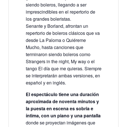
siendo boleros, llegando a ser
imprescindibles en el repertorio de
los grandes boleristas.
Senante y Borland, afrontan un
repertorio de boleros clásicos que va
desde La Paloma o Quiéreme
Mucho, hasta canciones que
terminaron siendo boleros como
Strangers in the night, My way o el
tango El día que me quieras. Siempre
se interpretarán ambas versiones, en
español y en inglés.
El espectáculo tiene una duración
aproximada de noventa minutos y
la puesta en escena es sobria e
íntima, con un piano y una pantalla
donde se proyectan imágenes que