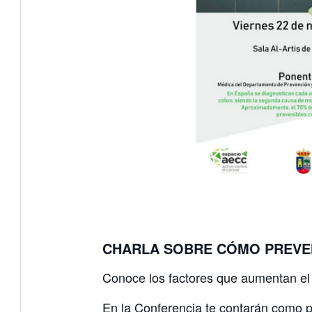
CHARLA SOBRE CÓMO PREVEN
Conoce los factores que aumentan el
En la Conferencia te contarán como p