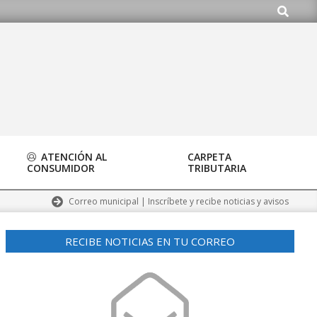
Buscar
org
ATENCIÓN AL
CARPETA
CONSUMIDOR
TRIBUTARIA
Correo municipal | Inscríbete y recibe noticias y avisos
RECIBE NOTICIAS EN TU CORREO