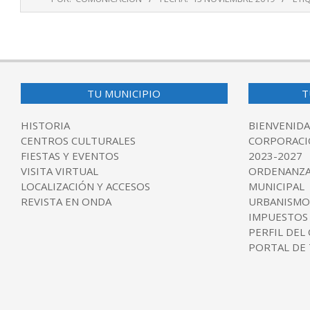
11-
13
TU MUNICIPIO
T
HISTORIA
BIENVENIDA
CENTROS CULTURALES
CORPORACI
FIESTAS Y EVENTOS
2023-2027
VISITA VIRTUAL
ORDENANZA
LOCALIZACIÓN Y ACCESOS
MUNICIPAL
REVISTA EN ONDA
URBANISMO
IMPUESTOS
PERFIL DEL
PORTAL DE