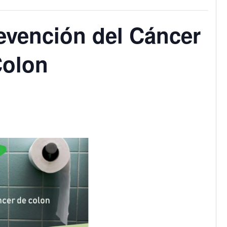
vención del Cáncer
Colon