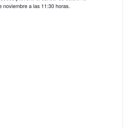
de noviembre a las 11:30 horas.