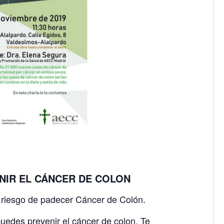
IR EL CÁNCER DE COLON
 riesgo de padecer Cáncer de Colón.
uedes prevenir el cáncer de colon. Te