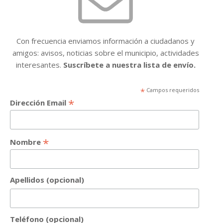
Con frecuencia enviamos información a ciudadanos y
amigos: avisos, noticias sobre el municipio, actividades
interesantes.
Suscríbete a nuestra lista de envío.
*
Campos requeridos
*
Dirección Email
*
Nombre
Apellidos (opcional)
Teléfono (opcional)