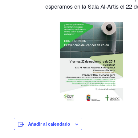
esperamos en la Sala Al-Artis el 22 
Añadir al calendario