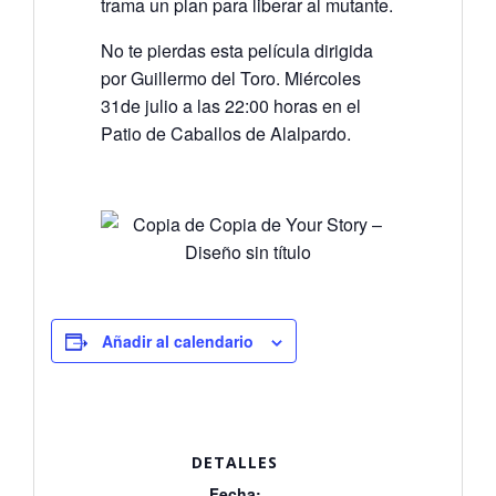
trama un plan para liberar al mutante.
No te pierdas esta película dirigida
por Guillermo del Toro. Miércoles
31de julio a las 22:00 horas en el
Patio de Caballos de Alalpardo.
Añadir al calendario
DETALLES
Fecha: