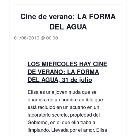
Cine de verano: LA FORMA
DEL AGUA
01/08/2019 @ 00:00
LOS MIERCOLES HAY CINE
DE VERANO: LA FORMA
DEL AGUA, 31 de julio
Elisa es una joven muda que se
enamora de un hombre anfibio que
está recluido en un acuario en un
laboratorio secreto, propiedad del
Gobierno, en el que ella trabaja
limpiando. Llevada por el amor, Elisa