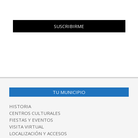
TU MUNICIPIO
HISTORIA
CENTROS CULTURALES
FIESTAS Y EVENTOS
VISITA VIRTUAL
LOCALIZACIÓN Y ACCESOS