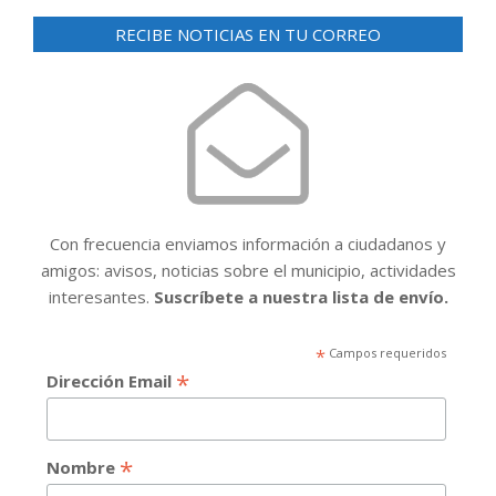
RECIBE NOTICIAS EN TU CORREO
Con frecuencia enviamos información a ciudadanos y
amigos: avisos, noticias sobre el municipio, actividades
interesantes.
Suscríbete a nuestra lista de envío.
*
Campos requeridos
*
Dirección Email
*
Nombre