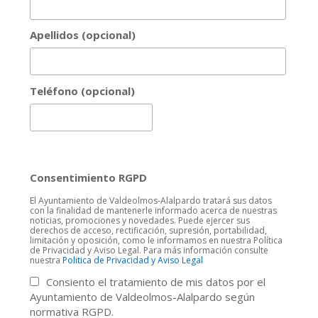
Apellidos (opcional)
Teléfono (opcional)
Consentimiento RGPD
El Ayuntamiento de Valdeolmos-Alalpardo tratará sus datos
con la finalidad de mantenerle informado acerca de nuestras
noticias, promociones y novedades. Puede ejercer sus
derechos de acceso, rectificación, supresión, portabilidad,
limitación y oposición, como le informamos en nuestra Política
de Privacidad y Aviso Legal. Para más información consulte
nuestra
Politica de Privacidad y Aviso Legal
Consiento el tratamiento de mis datos por el
Ayuntamiento de Valdeolmos-Alalpardo según
normativa RGPD.