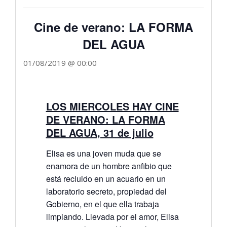
Cine de verano: LA FORMA
DEL AGUA
01/08/2019 @ 00:00
LOS MIERCOLES HAY CINE
DE VERANO: LA FORMA
DEL AGUA, 31 de julio
Elisa es una joven muda que se
enamora de un hombre anfibio que
está recluido en un acuario en un
laboratorio secreto, propiedad del
Gobierno, en el que ella trabaja
limpiando. Llevada por el amor, Elisa