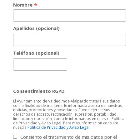
*
Nombre
Apellidos (opcional)
Teléfono (opcional)
Consentimiento RGPD
El Ayuntamiento de Valdeolmos-Alalpardo tratará sus datos
con la finalidad de mantenerle informado acerca de nuestras
noticias, promociones y novedades. Puede ejercer sus
derechos de acceso, rectificación, supresión, portabilidad,
limitación y oposición, como le informamos en nuestra Política
de Privacidad y Aviso Legal. Para más información consulte
nuestra
Politica de Privacidad y Aviso Legal
Consiento el tratamiento de mis datos por el