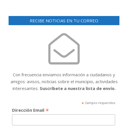
RECIBE NOTICIAS EN TU CORREO
Con frecuencia enviamos información a ciudadanos y
amigos: avisos, noticias sobre el municipio, actividades
interesantes.
Suscríbete a nuestra lista de envío.
*
Campos requeridos
*
Dirección Email