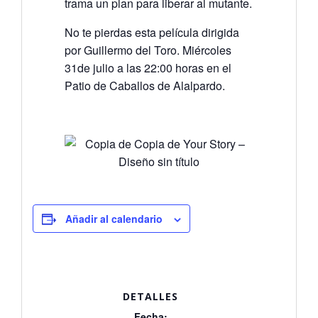
trama un plan para liberar al mutante.
No te pierdas esta película dirigida
por Guillermo del Toro. Miércoles
31de julio a las 22:00 horas en el
Patio de Caballos de Alalpardo.
Añadir al calendario
DETALLES
Fecha: