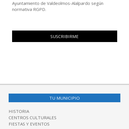
Ayuntamiento de Valdeolmos-Alalpardo según
normativa RGPD.
TU MUNICIPIO
HISTORIA
CENTROS CULTURALES
FIESTAS Y EVENTOS