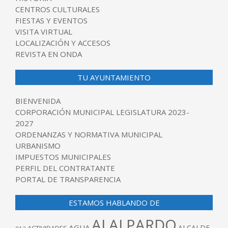
CENTROS CULTURALES
FIESTAS Y EVENTOS
VISITA VIRTUAL
LOCALIZACIÓN Y ACCESOS
REVISTA EN ONDA
TU AYUNTAMIENTO
BIENVENIDA
CORPORACIÓN MUNICIPAL LEGISLATURA 2023-
2027
ORDENANZAS Y NORMATIVA MUNICIPAL
URBANISMO
IMPUESTOS MUNICIPALES
PERFIL DEL CONTRATANTE
PORTAL DE TRANSPARENCIA
ESTAMOS HABLANDO DE
ALALPARDO
AGUA
ALCALDE
ACTIVIDADES