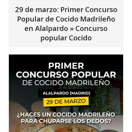
29 de marzo: Primer Concurso
Popular de Cocido Madrileño
en Alalpardo »
Concurso
popular Cocido