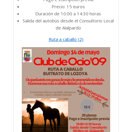
Precio: 15 euros
Duración de 10:00 a 14:30 horas
Salida del autobús desde el Consultorio Local
de Alalpardo
Ruta a caballo (2)