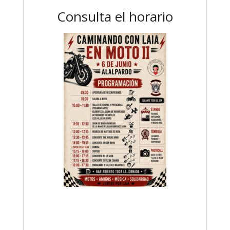
Consulta el horario