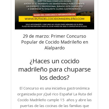
29 de marzo: Primer Concurso
Popular de Cocido Madrileño en
Alalpardo
¿Haces un cocido
madrileño para chuparse
los dedos?
El Concurso es una iniciativa gastronómica
organizada por ¡Qué rico España! La Ruta del
Cocido Madrileño cumple 15 años y abre las
puertas de las cocinas de las familias que