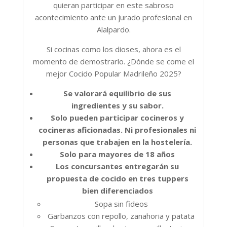
quieran participar en este sabroso
acontecimiento ante un jurado profesional en
Alalpardo.
Si cocinas como los dioses, ahora es el
momento de demostrarlo. ¿Dónde se come el
mejor Cocido Popular Madrileño 2025?
Se valorará equilibrio de sus
ingredientes y su sabor.
Solo pueden participar cocineros y
cocineras aficionadas. Ni profesionales ni
personas que trabajen en la hostelería.
Solo para mayores de 18 años
Los concursantes entregarán su
propuesta de cocido en tres tuppers
bien diferenciados
Sopa sin fideos
Garbanzos con repollo, zanahoria y patata