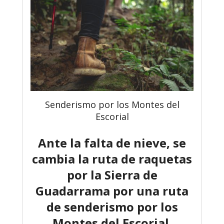
Senderismo por los Montes del
Escorial
Ante la falta de nieve, se
cambia la ruta de raquetas
por la Sierra de
Guadarrama por una ruta
de senderismo por los
Montes del Escorial.