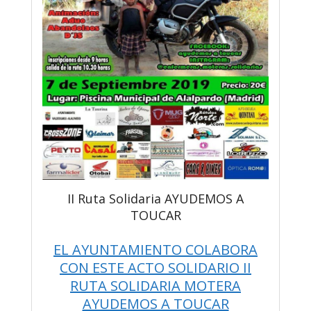
II Ruta Solidaria AYUDEMOS A
TOUCAR
EL AYUNTAMIENTO COLABORA
CON ESTE ACTO SOLIDARIO II
RUTA SOLIDARIA MOTERA
AYUDEMOS A TOUCAR