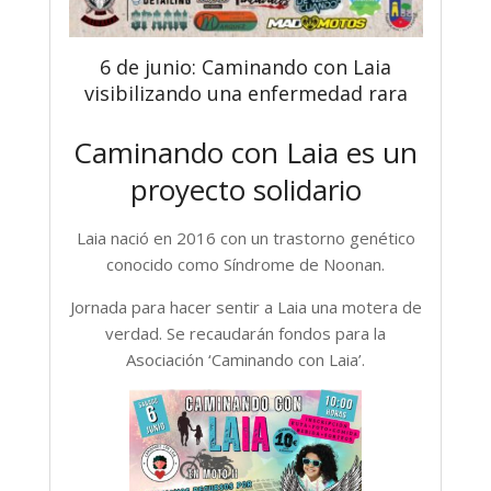
6 de junio: Caminando con Laia
visibilizando una enfermedad rara
Caminando con Laia es un
proyecto solidario
Laia nació en 2016 con un trastorno genético
conocido como Síndrome de Noonan.
Jornada para hacer sentir a Laia una motera de
verdad. Se recaudarán fondos para la
Asociación ‘Caminando con Laia’.