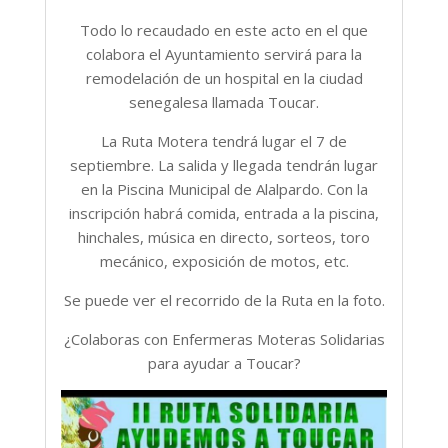
Todo lo recaudado en este acto en el que
colabora el Ayuntamiento servirá para la
remodelación de un hospital en la ciudad
senegalesa llamada Toucar.
La Ruta Motera tendrá lugar el 7 de
septiembre. La salida y llegada tendrán lugar
en la Piscina Municipal de Alalpardo. Con la
inscripción habrá comida, entrada a la piscina,
hinchales, música en directo, sorteos, toro
mecánico, exposición de motos, etc.
Se puede ver el recorrido de la Ruta en la foto.
¿Colaboras con Enfermeras Moteras Solidarias
para ayudar a Toucar?