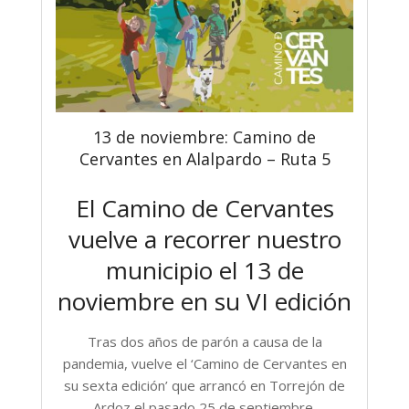
13 de noviembre: Camino de
Cervantes en Alalpardo – Ruta 5
El Camino de Cervantes
vuelve a recorrer nuestro
municipio el 13 de
noviembre en su VI edición
Tras dos años de parón a causa de la
pandemia, vuelve el ‘Camino de Cervantes en
su sexta edición’ que arrancó en Torrejón de
Ardoz el pasado 25 de septiembre.