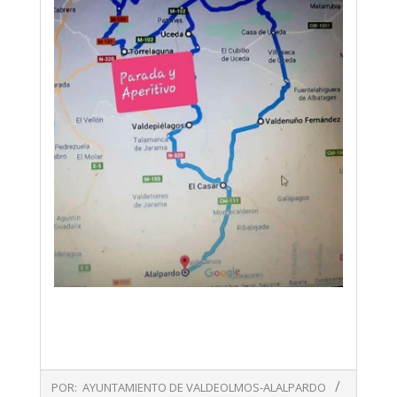
2019-
POR:
AYUNTAMIENTO DE VALDEOLMOS-ALALPARDO