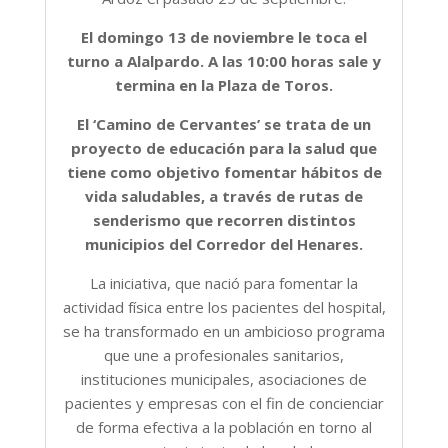
El domingo 13 de noviembre le toca el
turno a Alalpardo. A las 10:00 horas sale y
termina en la Plaza de Toros.
El ‘Camino de Cervantes’ se trata de un
proyecto de educación para la salud que
tiene como objetivo fomentar hábitos de
vida saludables, a través de rutas de
senderismo que recorren distintos
municipios del Corredor del Henares.
La iniciativa, que nació para fomentar la
actividad física entre los pacientes del hospital,
se ha transformado en un ambicioso programa
que une a profesionales sanitarios,
instituciones municipales, asociaciones de
pacientes y empresas con el fin de concienciar
de forma efectiva a la población en torno al