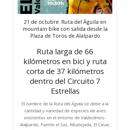
21 de octubre: Ruta del Águila en
mountain bike con salida desde la
Plaza de Toros de Alalpardo
Ruta larga de 66
kilómetros en bici y ruta
corta de 37 kilómetros
dentro del Circuito 7
Estrellas
El nombre de la Ruta del Águila se debe a la
cantidad y variedad de especies de aves
existentes en el entorno de Valdeolmos-
Alalpardo, Fuente el Saz, Ribatejada, El Casar,