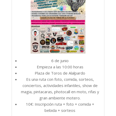
6 de junio
Empieza a las 10:00 horas
Plaza de Toros de Alalpardo
Es una ruta con foto, comida, sorteos,
conciertos, actividades infantiles, show de
magia, pintacaras, photocall en moto, rifas y
gran ambiente motero.
10€: Inscripción ruta + foto + comida +
bebida + sorteos