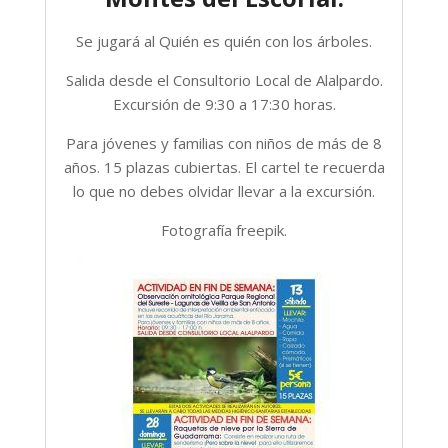
Se jugará al Quién es quién con los árboles.
Salida desde el Consultorio Local de Alalpardo.
Excursión de 9:30 a 17:30 horas.
Para jóvenes y familias con niños de más de 8
años. 15 plazas cubiertas. El cartel te recuerda
lo que no debes olvidar llevar a la excursión.
Fotografía freepik.