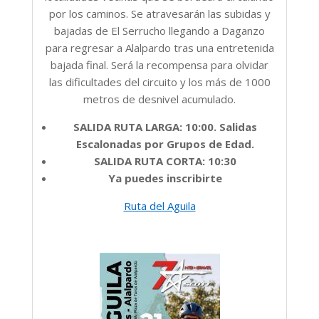
por los caminos. Se atravesarán las subidas y
bajadas de El Serrucho llegando a Daganzo
para regresar a Alalpardo tras una entretenida
bajada final. Será la recompensa para olvidar
las dificultades del circuito y los más de 1000
metros de desnivel acumulado.
SALIDA RUTA LARGA: 10:00. Salidas
Escalonadas por Grupos de Edad.
SALIDA RUTA CORTA: 10:30
Ya puedes inscribirte
Ruta del Aguila