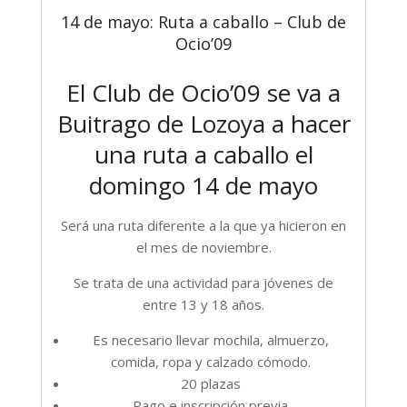
14 de mayo: Ruta a caballo – Club de
Ocio’09
El Club de Ocio’09 se va a
Buitrago de Lozoya a hacer
una ruta a caballo el
domingo 14 de mayo
Será una ruta diferente a la que ya hicieron en
el mes de noviembre.
Se trata de una actividad para jóvenes de
entre 13 y 18 años.
Es necesario llevar mochila, almuerzo,
comida, ropa y calzado cómodo.
20 plazas
Pago e inscripción previa