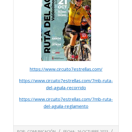
https://www.circuito7estrellas.com/
https://www.circuito7estrellas.com/7mb-ruta-
del-aguila-recorrido
https://www.circuito7estrellas.com/7mb-ruta-
del-aguila-reglamento
2023-
POR:
COMUNICACIÓN
FECHA:
16 OCTUBRE 2023