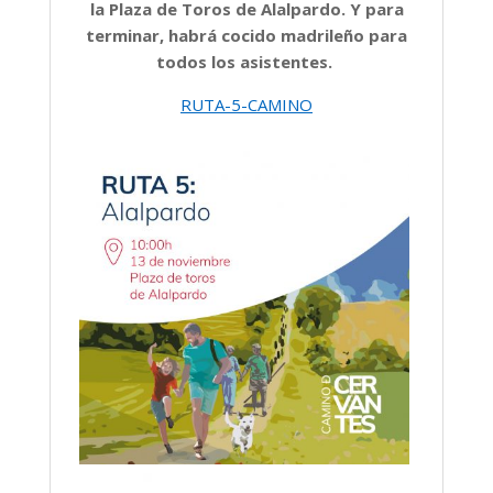
la Plaza de Toros de Alalpardo. Y para
terminar, habrá cocido madrileño para
todos los asistentes.
RUTA-5-CAMINO