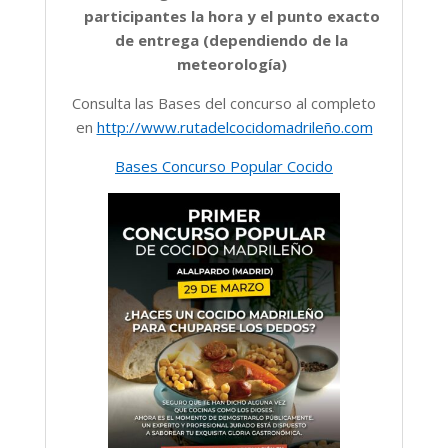
participantes la hora y el punto exacto
de entrega (dependiendo de la
meteorología)
Consulta las Bases del concurso al completo
en
http://www.rutadelcocidomadrileño.com
Bases Concurso Popular Cocido