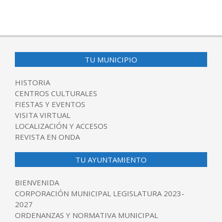
2026-
01-
09
TU MUNICIPIO
HISTORIA
CENTROS CULTURALES
FIESTAS Y EVENTOS
VISITA VIRTUAL
LOCALIZACIÓN Y ACCESOS
REVISTA EN ONDA
TU AYUNTAMIENTO
BIENVENIDA
CORPORACIÓN MUNICIPAL LEGISLATURA 2023-
2027
ORDENANZAS Y NORMATIVA MUNICIPAL