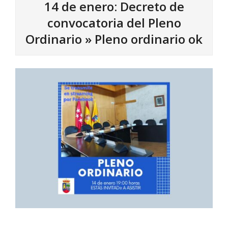
14 de enero: Decreto de
convocatoria del Pleno
Ordinario »
Pleno ordinario ok