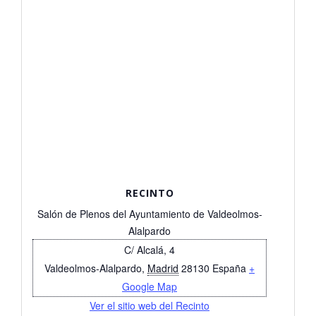
RECINTO
Salón de Plenos del Ayuntamiento de Valdeolmos-
Alalpardo
C/ Alcalá, 4
Valdeolmos-Alalpardo
,
Madrid
28130
España
+
Google Map
Ver el sitio web del Recinto