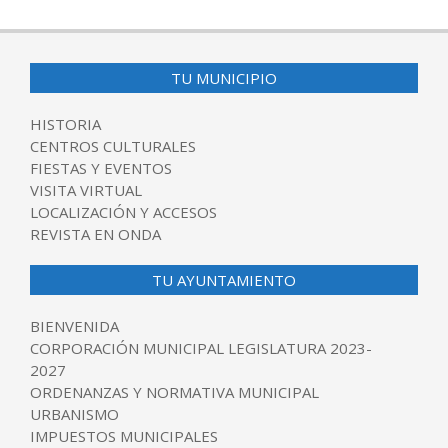
TU MUNICIPIO
HISTORIA
CENTROS CULTURALES
FIESTAS Y EVENTOS
VISITA VIRTUAL
LOCALIZACIÓN Y ACCESOS
REVISTA EN ONDA
TU AYUNTAMIENTO
BIENVENIDA
CORPORACIÓN MUNICIPAL LEGISLATURA 2023-
2027
ORDENANZAS Y NORMATIVA MUNICIPAL
URBANISMO
IMPUESTOS MUNICIPALES