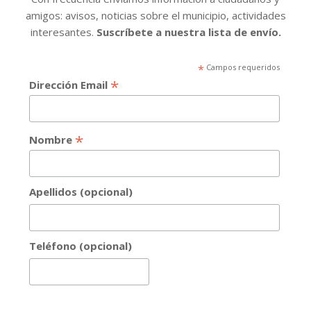
amigos: avisos, noticias sobre el municipio, actividades
interesantes.
Suscríbete a nuestra lista de envío.
*
Campos requeridos
*
Dirección Email
*
Nombre
Apellidos (opcional)
Teléfono (opcional)