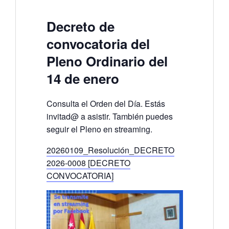
Decreto de
convocatoria del
Pleno Ordinario del
14 de enero
Consulta el Orden del Día. Estás
invitad@ a asistir. También puedes
seguir el Pleno en streaming.
20260109_Resolución_DECRETO
2026-0008 [DECRETO
CONVOCATORIA]