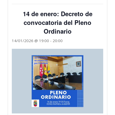
14 de enero: Decreto de
convocatoria del Pleno
Ordinario
14/01/2026 @ 19:00
-
20:00