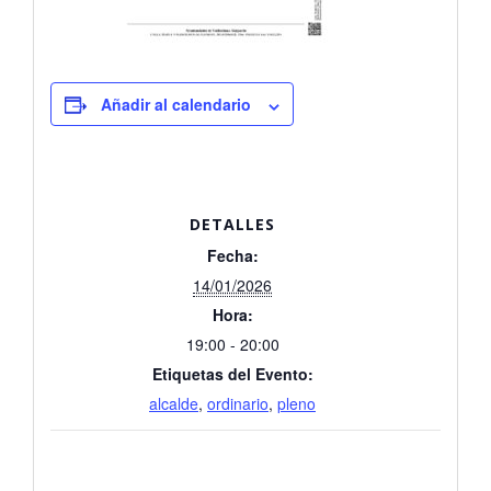
Añadir al calendario
DETALLES
Fecha:
14/01/2026
Hora:
19:00 - 20:00
Etiquetas del Evento:
alcalde
,
ordinario
,
pleno