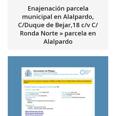
Enajenación parcela
municipal en Alalpardo,
C/Duque de Bejar,18 c/v C/
Ronda Norte »
parcela en
Alalpardo