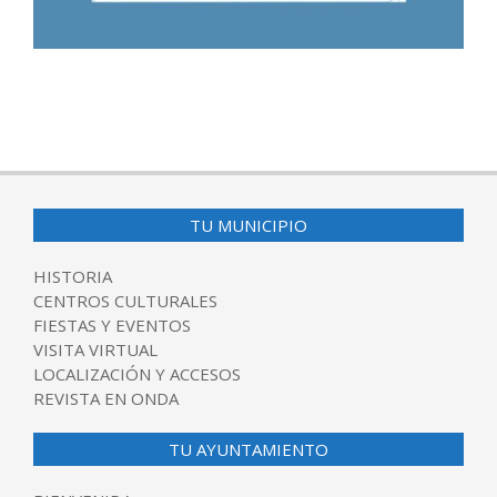
2025-
10-
09
TU MUNICIPIO
HISTORIA
CENTROS CULTURALES
FIESTAS Y EVENTOS
VISITA VIRTUAL
LOCALIZACIÓN Y ACCESOS
REVISTA EN ONDA
TU AYUNTAMIENTO