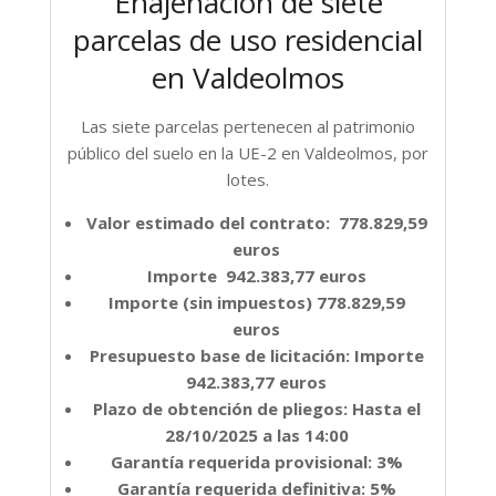
Enajenación de siete
parcelas de uso residencial
en Valdeolmos
Las siete parcelas pertenecen al patrimonio
público del suelo en la UE-2 en Valdeolmos, por
lotes.
Valor estimado del contrato: 778.829,59
euros
Importe
942.383,77 euros
Importe (sin impuestos)
778.829,59
euros
Presupuesto base de licitación: Importe
942.383,77 euros
Plazo de obtención de pliegos: Hasta el
28/10/2025 a las 14:00
Garantía requerida provisional: 3%
Garantía requerida definitiva: 5%