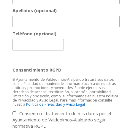
Apellidos (opcional)
Teléfono (opcional)
Consentimiento RGPD
El Ayuntamiento de Valdeolmos-Alalpardo tratará sus datos
con la finalidad de mantenerle informado acerca de nuestras
noticias, promociones y novedades. Puede ejercer sus
derechos de acceso, rectificación, supresión, portabilidad,
limitación y oposición, como le informamos en nuestra Política
de Privacidad y Aviso Legal. Para más información consulte
nuestra
Politica de Privacidad y Aviso Legal
Consiento el tratamiento de mis datos por el
Ayuntamiento de Valdeolmos-Alalpardo según
normativa RGPD.