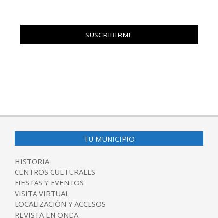
TU MUNICIPIO
HISTORIA
CENTROS CULTURALES
FIESTAS Y EVENTOS
VISITA VIRTUAL
LOCALIZACIÓN Y ACCESOS
REVISTA EN ONDA