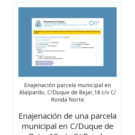
Enajenación parcela municipal en
Alalpardo, C/Duque de Bejar,18 c/v C/
Ronda Norte
Enajenación de una parcela
municipal en C/Duque de