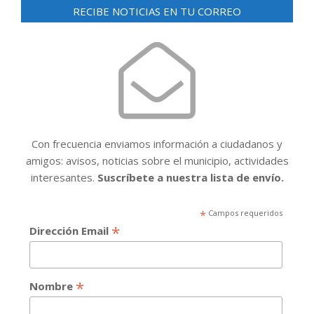
RECIBE NOTICIAS EN TU CORREO
Con frecuencia enviamos información a ciudadanos y
amigos: avisos, noticias sobre el municipio, actividades
interesantes.
Suscríbete a nuestra lista de envío.
*
Campos requeridos
*
Dirección Email
*
Nombre