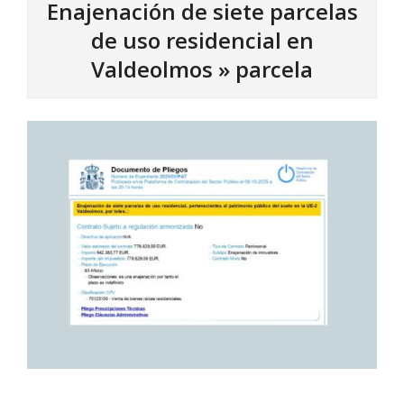
Enajenación de siete parcelas
de uso residencial en
Valdeolmos »
parcela