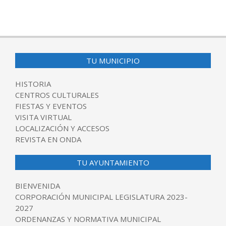
2025-
10-
09
TU MUNICIPIO
HISTORIA
CENTROS CULTURALES
FIESTAS Y EVENTOS
VISITA VIRTUAL
LOCALIZACIÓN Y ACCESOS
REVISTA EN ONDA
TU AYUNTAMIENTO
BIENVENIDA
CORPORACIÓN MUNICIPAL LEGISLATURA 2023-
2027
ORDENANZAS Y NORMATIVA MUNICIPAL