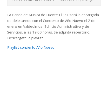
La Banda de Música de Fuente El Saz será la encargada
de deleitarnos con el Concierto de Año Nuevo el 2 de
enero en Valdeolmos, Edificio Administrativo y de
Servicios, a las 19:00 horas. Se adjunta repertorio.
Descárgate la playlist.
Playlist concierto Año Nuevo