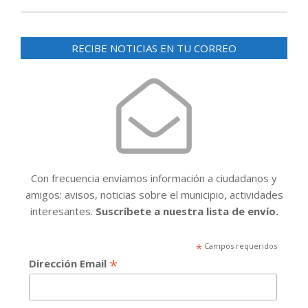
RECIBE NOTICIAS EN TU CORREO
Con frecuencia enviamos información a ciudadanos y
amigos: avisos, noticias sobre el municipio, actividades
interesantes.
Suscríbete a nuestra lista de envío.
*
Campos requeridos
*
Dirección Email