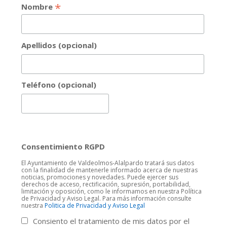
*
Nombre
Apellidos (opcional)
Teléfono (opcional)
Consentimiento RGPD
El Ayuntamiento de Valdeolmos-Alalpardo tratará sus datos
con la finalidad de mantenerle informado acerca de nuestras
noticias, promociones y novedades. Puede ejercer sus
derechos de acceso, rectificación, supresión, portabilidad,
limitación y oposición, como le informamos en nuestra Política
de Privacidad y Aviso Legal. Para más información consulte
nuestra
Politica de Privacidad y Aviso Legal
Consiento el tratamiento de mis datos por el