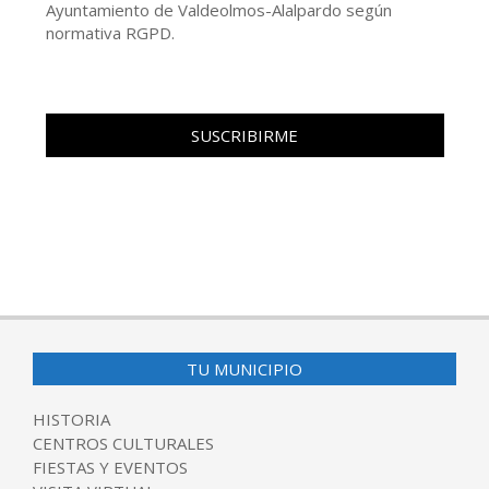
Ayuntamiento de Valdeolmos-Alalpardo según
normativa RGPD.
TU MUNICIPIO
HISTORIA
CENTROS CULTURALES
FIESTAS Y EVENTOS