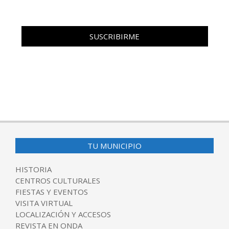
TU MUNICIPIO
HISTORIA
CENTROS CULTURALES
FIESTAS Y EVENTOS
VISITA VIRTUAL
LOCALIZACIÓN Y ACCESOS
REVISTA EN ONDA