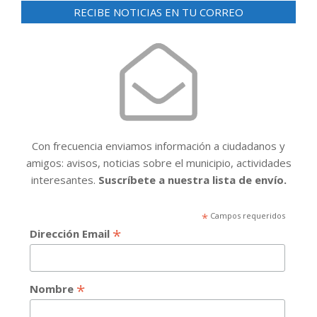
RECIBE NOTICIAS EN TU CORREO
Con frecuencia enviamos información a ciudadanos y
amigos: avisos, noticias sobre el municipio, actividades
interesantes.
Suscríbete a nuestra lista de envío.
*
Campos requeridos
*
Dirección Email
*
Nombre