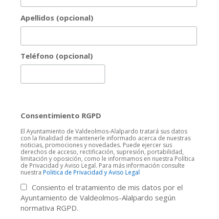
Apellidos (opcional)
Teléfono (opcional)
Consentimiento RGPD
El Ayuntamiento de Valdeolmos-Alalpardo tratará sus datos
con la finalidad de mantenerle informado acerca de nuestras
noticias, promociones y novedades. Puede ejercer sus
derechos de acceso, rectificación, supresión, portabilidad,
limitación y oposición, como le informamos en nuestra Política
de Privacidad y Aviso Legal. Para más información consulte
nuestra
Politica de Privacidad y Aviso Legal
Consiento el tratamiento de mis datos por el
Ayuntamiento de Valdeolmos-Alalpardo según
normativa RGPD.