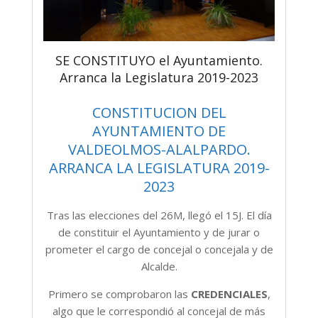
SE CONSTITUYO el Ayuntamiento.
Arranca la Legislatura 2019-2023
CONSTITUCION DEL
AYUNTAMIENTO DE
VALDEOLMOS-ALALPARDO.
ARRANCA LA LEGISLATURA 2019-
2023
Tras las elecciones del 26M, llegó el 15J. El día
de constituir el Ayuntamiento y de jurar o
prometer el cargo de concejal o concejala y de
Alcalde.
Primero se comprobaron las
CREDENCIALES
,
algo que le correspondió al concejal de más