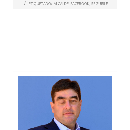
31
ETIQUETADO:
ALCALDE
,
FACEBOOK
,
SEGUIRLE