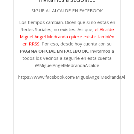
SIGUE AL ALCALDE EN FACEBOOK
Los tiempos cambian. Dicen que si no estás en
Redes Sociales, no existes. Asi que,
el Alcalde
Miguel Angel Medranda quiere existir también
en RRSS
. Por eso, desde hoy cuenta con su
PAGINA OFICIAL EN FACEBOOK
. Invitamos a
todos los vecinos a seguirle en esta cuenta
@MiguelAngelMedrandaAlcalde
https://www.facebook.com/MiguelAngelMedrandaAlcald