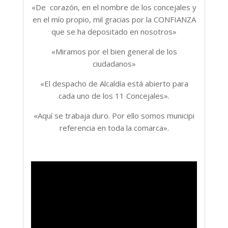
«De corazón, en el nombre de los concejales y
en el mío propio, mil gracias por la CONFIANZA
que se ha depositado en nosotros»
«Miramos por el bien general de los
ciudadanos»
«El despacho de Alcaldía está abierto para
cada uno de los 11 Concejales».
«Aquí se trabaja duro. Por ello somos municipi
referencia en toda la comarca».