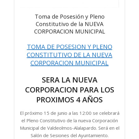
Toma de Posesión y Pleno
Constitutivo de la NUEVA
CORPORACION MUNICIPAL
TOMA DE POSESION Y PLENO
CONSTITUTIVO DE LA NUEVA
CORPORACION MUNICIPAL
SERA LA NUEVA
CORPORACION PARA LOS
PROXIMOS 4 AÑOS
El próximo 15 de junio a las 12:00 se celebrará
el Pleno Constitutivo de la nueva Corporación
Municipal de Valdeolmos-Alalapardo. Será en el
Salón de Sesiones del Ayuntamiento.