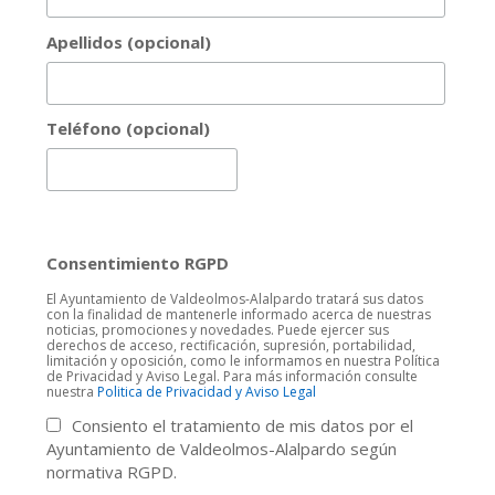
Apellidos (opcional)
Teléfono (opcional)
Consentimiento RGPD
El Ayuntamiento de Valdeolmos-Alalpardo tratará sus datos
con la finalidad de mantenerle informado acerca de nuestras
noticias, promociones y novedades. Puede ejercer sus
derechos de acceso, rectificación, supresión, portabilidad,
limitación y oposición, como le informamos en nuestra Política
de Privacidad y Aviso Legal. Para más información consulte
nuestra
Politica de Privacidad y Aviso Legal
Consiento el tratamiento de mis datos por el
Ayuntamiento de Valdeolmos-Alalpardo según
normativa RGPD.