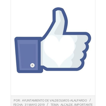
2019-
POR:
AYUNTAMIENTO DE VALDEOLMOS-ALALPARDO
05-
FECHA:
31 MAYO 2019
TEMA:
ALCALDE
,
IMPORTANTE