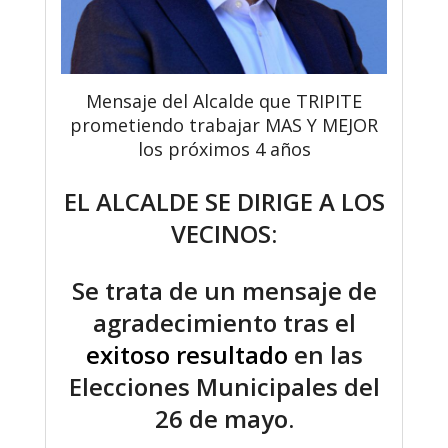
Mensaje del Alcalde que TRIPITE
prometiendo trabajar MAS Y MEJOR
los próximos 4 años
EL ALCALDE SE DIRIGE A LOS
VECINOS:
Se trata de un mensaje de
agradecimiento tras el
exitoso resultado
en las
Elecciones Municipales del
26 de mayo.