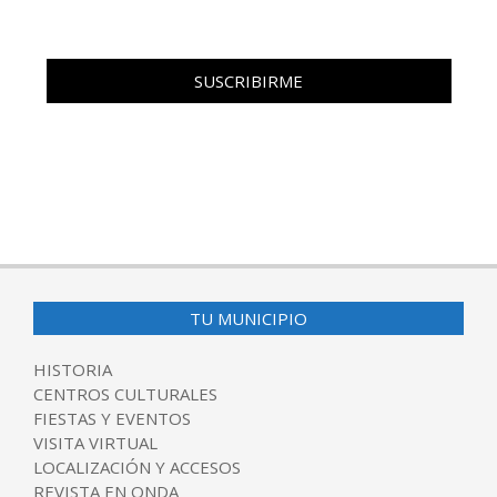
TU MUNICIPIO
HISTORIA
CENTROS CULTURALES
FIESTAS Y EVENTOS
VISITA VIRTUAL
LOCALIZACIÓN Y ACCESOS
REVISTA EN ONDA