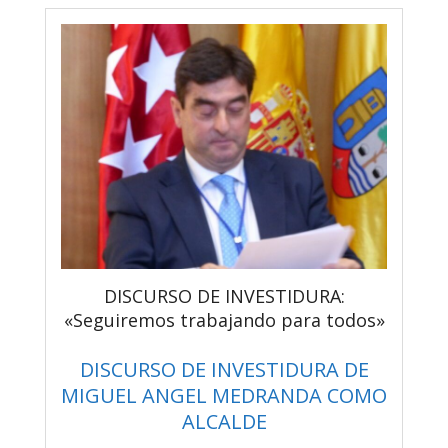
DISCURSO DE INVESTIDURA:
«Seguiremos trabajando para todos»
DISCURSO DE INVESTIDURA DE
MIGUEL ANGEL MEDRANDA COMO
ALCALDE