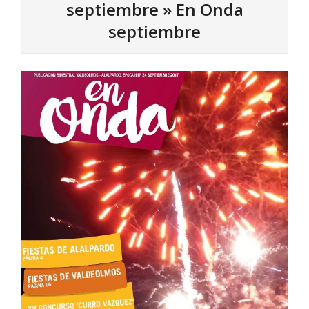
septiembre »
En Onda
septiembre