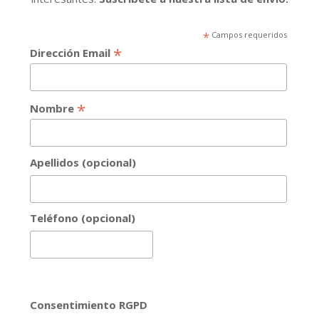
*
Campos requeridos
*
Dirección Email
*
Nombre
Apellidos (opcional)
Teléfono (opcional)
Consentimiento RGPD