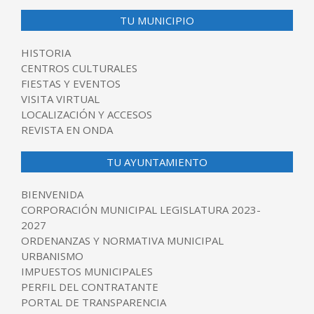
TU MUNICIPIO
HISTORIA
CENTROS CULTURALES
FIESTAS Y EVENTOS
VISITA VIRTUAL
LOCALIZACIÓN Y ACCESOS
REVISTA EN ONDA
TU AYUNTAMIENTO
BIENVENIDA
CORPORACIÓN MUNICIPAL LEGISLATURA 2023-
2027
ORDENANZAS Y NORMATIVA MUNICIPAL
URBANISMO
IMPUESTOS MUNICIPALES
PERFIL DEL CONTRATANTE
PORTAL DE TRANSPARENCIA