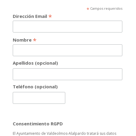
*
Campos requeridos
*
Dirección Email
*
Nombre
Apellidos (opcional)
Teléfono (opcional)
Consentimiento RGPD
El Ayuntamiento de Valdeolmos-Alalpardo tratará sus datos