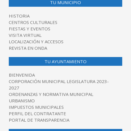
TU MUNICIPIO
HISTORIA
CENTROS CULTURALES
FIESTAS Y EVENTOS
VISITA VIRTUAL
LOCALIZACIÓN Y ACCESOS
REVISTA EN ONDA
TU AYUNTAMIENTO
BIENVENIDA
CORPORACIÓN MUNICIPAL LEGISLATURA 2023-
2027
ORDENANZAS Y NORMATIVA MUNICIPAL
URBANISMO
IMPUESTOS MUNICIPALES
PERFIL DEL CONTRATANTE
PORTAL DE TRANSPARENCIA