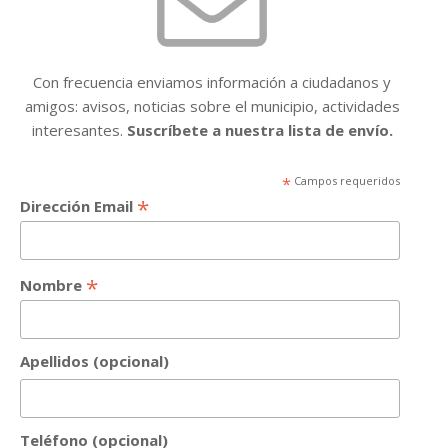
Con frecuencia enviamos información a ciudadanos y
amigos: avisos, noticias sobre el municipio, actividades
interesantes.
Suscríbete a nuestra lista de envío.
*
Campos requeridos
*
Dirección Email
*
Nombre
Apellidos (opcional)
Teléfono (opcional)