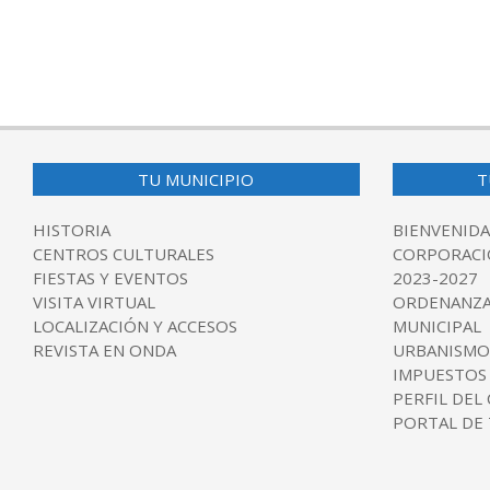
TU MUNICIPIO
T
HISTORIA
BIENVENIDA
CENTROS CULTURALES
CORPORACI
FIESTAS Y EVENTOS
2023-2027
VISITA VIRTUAL
ORDENANZA
LOCALIZACIÓN Y ACCESOS
MUNICIPAL
REVISTA EN ONDA
URBANISMO
IMPUESTOS
PERFIL DEL
PORTAL DE