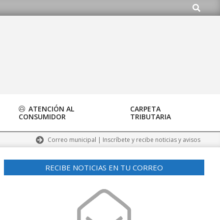
Buscar
o.org
ATENCIÓN AL
CARPETA
CONSUMIDOR
TRIBUTARIA
Correo municipal | Inscríbete y recibe noticias y avisos
RECIBE NOTICIAS EN TU CORREO