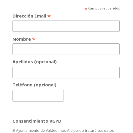
*
Campos requeridos
*
Dirección Email
*
Nombre
Apellidos (opcional)
Teléfono (opcional)
Consentimiento RGPD
El Ayuntamiento de Valdeolmos-Alalpardo tratará sus datos