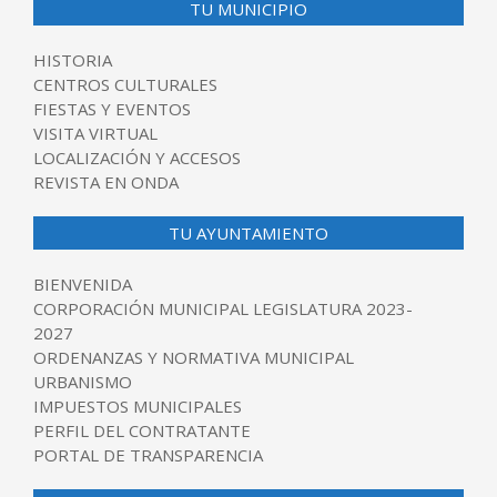
TU MUNICIPIO
HISTORIA
CENTROS CULTURALES
FIESTAS Y EVENTOS
VISITA VIRTUAL
LOCALIZACIÓN Y ACCESOS
REVISTA EN ONDA
TU AYUNTAMIENTO
BIENVENIDA
CORPORACIÓN MUNICIPAL LEGISLATURA 2023-
2027
ORDENANZAS Y NORMATIVA MUNICIPAL
URBANISMO
IMPUESTOS MUNICIPALES
PERFIL DEL CONTRATANTE
PORTAL DE TRANSPARENCIA