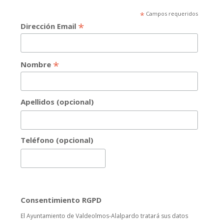
*
Campos requeridos
*
Dirección Email
*
Nombre
Apellidos (opcional)
Teléfono (opcional)
Consentimiento RGPD
El Ayuntamiento de Valdeolmos-Alalpardo tratará sus datos