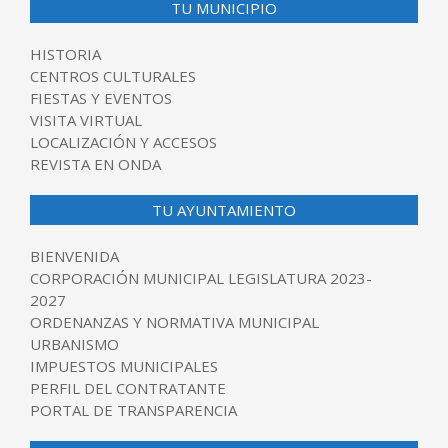
TU MUNICIPIO
HISTORIA
CENTROS CULTURALES
FIESTAS Y EVENTOS
VISITA VIRTUAL
LOCALIZACIÓN Y ACCESOS
REVISTA EN ONDA
TU AYUNTAMIENTO
BIENVENIDA
CORPORACIÓN MUNICIPAL LEGISLATURA 2023-
2027
ORDENANZAS Y NORMATIVA MUNICIPAL
URBANISMO
IMPUESTOS MUNICIPALES
PERFIL DEL CONTRATANTE
PORTAL DE TRANSPARENCIA