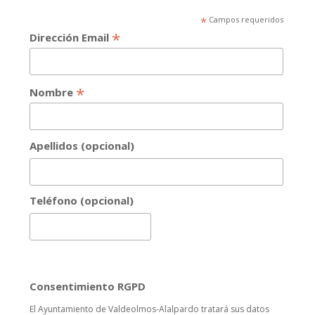
*
Campos requeridos
*
Dirección Email
*
Nombre
Apellidos (opcional)
Teléfono (opcional)
Consentimiento RGPD
El Ayuntamiento de Valdeolmos-Alalpardo tratará sus datos