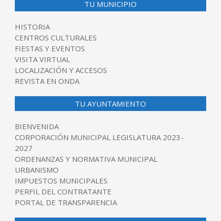
TU MUNICIPIO
HISTORIA
CENTROS CULTURALES
FIESTAS Y EVENTOS
VISITA VIRTUAL
LOCALIZACIÓN Y ACCESOS
REVISTA EN ONDA
TU AYUNTAMIENTO
BIENVENIDA
CORPORACIÓN MUNICIPAL LEGISLATURA 2023-
2027
ORDENANZAS Y NORMATIVA MUNICIPAL
URBANISMO
IMPUESTOS MUNICIPALES
PERFIL DEL CONTRATANTE
PORTAL DE TRANSPARENCIA