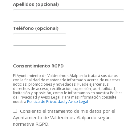
Apellidos (opcional)
Teléfono (opcional)
Consentimiento RGPD
El Ayuntamiento de Valdeolmos-Alalpardo tratará sus datos
con la finalidad de mantenerle informado acerca de nuestras
noticias, promociones y novedades. Puede ejercer sus
derechos de acceso, rectificación, supresión, portabilidad,
limitación y oposición, como le informamos en nuestra Política
de Privacidad y Aviso Legal. Para más información consulte
nuestra
Politica de Privacidad y Aviso Legal
Consiento el tratamiento de mis datos por el
Ayuntamiento de Valdeolmos-Alalpardo según
normativa RGPD.