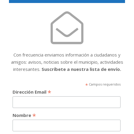
Con frecuencia enviamos información a ciudadanos y
amigos: avisos, noticias sobre el municipio, actividades
interesantes.
Suscríbete a nuestra lista de envío.
*
Campos requeridos
*
Dirección Email
*
Nombre